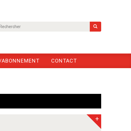
/ABONNEMENT
CONTACT
+