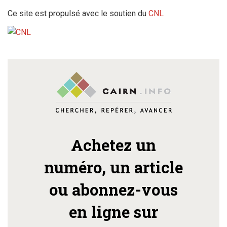
Ce site est propulsé avec le soutien du
CNL
Achetez un
numéro, un article
ou abonnez-vous
en ligne sur