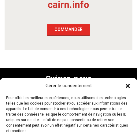
cairn.info
COMMANDER
Suivez-nous
Gérer le consentement
Pour offrir les meilleures expériences, nous utilisons des technologies
Recevez la newsletter
telles que les cookies pour stocker et/ou accéder aux informations des
appareils. Le fait de consentir à ces technologies nous permettra de
traiter des données telles que le comportement de navigation ou les ID
uniques sur ce site. Le fait de ne pas consentir ou de retirer son
consentement peut avoir un effet négatif sur certaines caractéristiques
et fonctions.