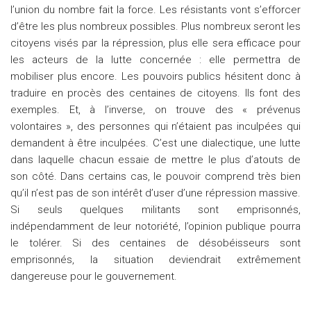
l’union du nombre fait la force. Les résistants vont s’efforcer
d’être les plus nombreux possibles. Plus nombreux seront les
citoyens visés par la répression, plus elle sera efficace pour
les acteurs de la lutte concernée : elle permettra de
mobiliser plus encore. Les pouvoirs publics hésitent donc à
traduire en procès des centaines de citoyens. Ils font des
exemples. Et, à l’inverse, on trouve des « prévenus
volontaires », des personnes qui n’étaient pas inculpées qui
demandent à être inculpées. C’est une dialectique, une lutte
dans laquelle chacun essaie de mettre le plus d’atouts de
son côté. Dans certains cas, le pouvoir comprend très bien
qu’il n’est pas de son intérêt d’user d’une répression massive.
Si seuls quelques militants sont emprisonnés,
indépendamment de leur notoriété, l’opinion publique pourra
le tolérer. Si des centaines de désobéisseurs sont
emprisonnés, la situation deviendrait extrêmement
dangereuse pour le gouvernement.