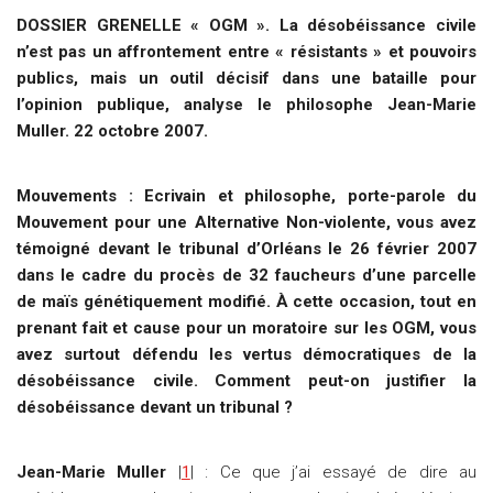
DOSSIER GRENELLE « OGM ». La désobéissance civile
n’est pas un affrontement entre « résistants » et pouvoirs
publics, mais un outil décisif dans une bataille pour
l’opinion publique, analyse le philosophe Jean-Marie
Muller. 22 octobre 2007.
Mouvements : Ecrivain et philosophe, porte-parole du
Mouvement pour une Alternative Non-violente, vous avez
témoigné devant le tribunal d’Orléans le 26 février 2007
dans le cadre du procès de 32 faucheurs d’une parcelle
de maïs génétiquement modifié. À cette occasion, tout en
prenant fait et cause pour un moratoire sur les OGM, vous
avez surtout défendu les vertus démocratiques de la
désobéissance civile. Comment peut-on justifier la
désobéissance devant un tribunal ?
Jean-Marie Muller
|
1
| : Ce que j’ai essayé de dire au