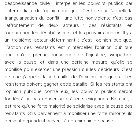
désobéissance civile : interpeller les pouvoirs publics par
l’intermédiaire de l’opinion publique. C’est ce que j’appelle la
triangularisation du conflit : une lutte non-violente n’est pas
l’affrontement de deux acteurs : des résistants, en
l’occurrence les désobéisseurs, et les pouvoirs publics. Il y a
un troisième acteur déterminant : c’est l’opinion publique.
L’action des résistants est d’interpeller l’opinion publique
pour qu’elle prenne conscience de l’injustice, sympathise
avec la cause, et, dans une certaine mesure, qu’elle se
mobilise pour exercer une pression sur les décideurs. C’est
ce que j’appelle la « bataille de l’opinion publique ». Les
résistants doivent gagner cette bataille. Si les résistants ont
l’opinion publique contre eux, les pouvoirs publics seront
fondés à ne pas donner suite à leurs exigences. Bien sûr, il
est rare qu’une forte majorité se solidarise avec la cause des
résistants. S’ils parviennent à mobiliser une forte minorité, ils
peuvent cependant parvenir à obtenir gain de cause.