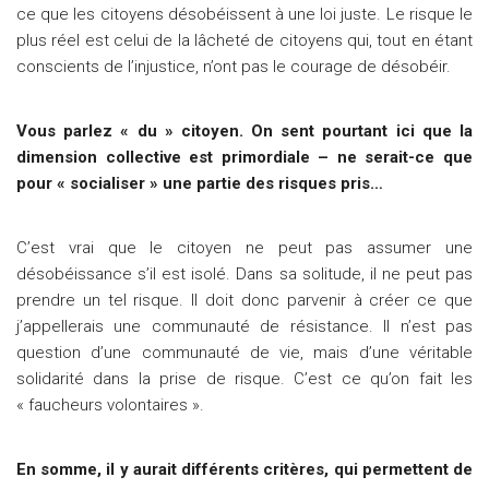
ce que les citoyens désobéissent à une loi juste. Le risque le
plus réel est celui de la lâcheté de citoyens qui, tout en étant
conscients de l’injustice, n’ont pas le courage de désobéir.
Vous parlez « du » citoyen. On sent pourtant ici que la
dimension collective est primordiale – ne serait-ce que
pour « socialiser » une partie des risques pris…
C’est vrai que le citoyen ne peut pas assumer une
désobéissance s’il est isolé. Dans sa solitude, il ne peut pas
prendre un tel risque. Il doit donc parvenir à créer ce que
j’appellerais une communauté de résistance. Il n’est pas
question d’une communauté de vie, mais d’une véritable
solidarité dans la prise de risque. C’est ce qu’on fait les
« faucheurs volontaires ».
En somme, il y aurait différents critères, qui permettent de