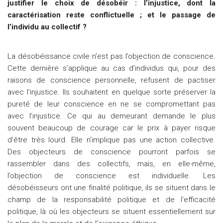
justifier le choix de désobéir : l’injustice, dont la
caractérisation reste conflictuelle ; et le passage de
l’individu au collectif ?
La désobéissance civile n’est pas l’objection de conscience.
Cette dernière s’applique au cas d’individus qui, pour des
raisons de conscience personnelle, refusent de pactiser
avec l’injustice. Ils souhaitent en quelque sorte préserver la
pureté de leur conscience en ne se compromettant pas
avec l’injustice. Ce qui au demeurant demande le plus
souvent beaucoup de courage car le prix à payer risque
d’être très lourd. Elle n’implique pas une action collective.
Des objecteurs de conscience pourront parfois se
rassembler dans des collectifs, mais, en elle-même,
l’objection de conscience est individuelle. Les
désobéisseurs ont une finalité politique, ils se situent dans le
champ de la responsabilité politique et de l’efficacité
politique, là où les objecteurs se situent essentiellement sur