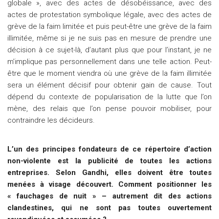
globale », avec des actes de désobéissance, avec des
actes de protestation symbolique légale, avec des actes de
grève de la faim limitée et puis peut-être une grève de la faim
illimitée, même si je ne suis pas en mesure de prendre une
décision à ce sujet-là, d’autant plus que pour l’instant, je ne
m’implique pas personnellement dans une telle action. Peut-
être que le moment viendra où une grève de la faim illimitée
sera un élément décisif pour obtenir gain de cause. Tout
dépend du contexte de popularisation de la lutte que l’on
mène, des relais que l’on pense pouvoir mobiliser, pour
contraindre les décideurs.
L’un des principes fondateurs de ce répertoire d’action
non-violente est la publicité de toutes les actions
entreprises. Selon Gandhi, elles doivent être toutes
menées à visage découvert. Comment positionner les
« fauchages de nuit » – autrement dit des actions
clandestines, qui ne sont pas toutes ouvertement