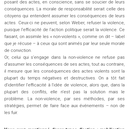
posant des actes, en conscience, sans se soucier de leurs
conséquences. La morale de responsabilité serait celle des
citoyens qui entendent assumer les conséquences de leurs
actes. Ceux-ci ne peuvent, selon Weber, refuser la violence,
puisque l’efficacité de l’action politique serait la violence. Ce
faisant, on assimile les « non-violents », comme on dit – label
que je récuse – à ceux qui sont animés par leur seule morale
de conviction.
Or, celui qui s’engage dans la non-violence ne refuse pas
d’assumer les conséquences de ses actes, tout au contraire,
il mesure que les conséquences des actes violents sont la
plupart du temps négatives et destructives. On a tôt fait
d’identifier l’efficacité à l’idée de violence, alors que, dans la
plupart des conflits, elle n’est pas la solution mais le
problème. La non-violence, par ses méthodes, par ses
stratégies, permet de faire face aux événements – non de
les fuir.