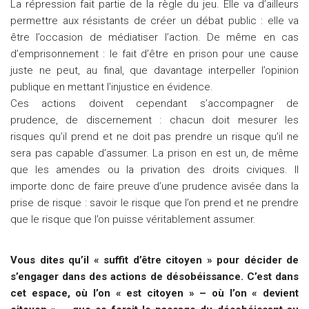
La répression fait partie de la règle du jeu. Elle va d’ailleurs
permettre aux résistants de créer un débat public : elle va
être l’occasion de médiatiser l’action. De même en cas
d’emprisonnement : le fait d’être en prison pour une cause
juste ne peut, au final, que davantage interpeller l’opinion
publique en mettant l’injustice en évidence.
Ces actions doivent cependant s’accompagner de
prudence, de discernement : chacun doit mesurer les
risques qu’il prend et ne doit pas prendre un risque qu’il ne
sera pas capable d’assumer. La prison en est un, de même
que les amendes ou la privation des droits civiques. Il
importe donc de faire preuve d’une prudence avisée dans la
prise de risque : savoir le risque que l’on prend et ne prendre
que le risque que l’on puisse véritablement assumer.
Vous dites qu’il « suffit d’être citoyen » pour décider de
s’engager dans des actions de désobéissance. C’est dans
cet espace, où l’on « est citoyen » – où l’on « devient