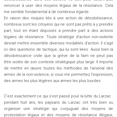
renoncer à user des moyens légaux de la résistance. Cela
me semble fondamental à de nombreux égards.
En raison des risques liés à une action de désobéissance,
nombreux sont les citoyens qui ne sont pas prêts à y prendre
part, tout en étant disposés à prendre part à des actions
légales de résistance. Toute stratégie d’action non-violente
devrait mettre ensemble diverses modalités d’action. Il s’agit
ici des questions de tactique, qui lui sont liées. Aussi bien la
désobéissance civile que la grève de la faim ne peut pas
être isolée de son contexte stratégique plus large. Il importe
de mettre en œuvre toutes les méthodes de l’arsenal des
armes de la non-violence, si vous me permettez l’expression,
des armes les plus légères aux armes les plus lourdes.
C’est exactement ce qui s’est passé pour la lutte du Larzac :
pendant huit ans, les paysans du Larzac ont très bien su
organiser une stratégie qui conjuguait des moyens de
protestation légaux et des moyens de résistance illégaux,