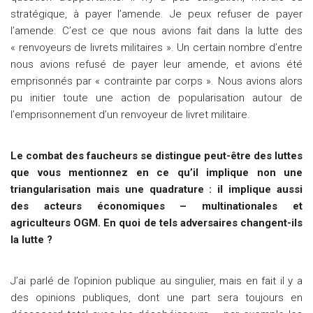
stratégique, à payer l’amende. Je peux refuser de payer
l’amende. C’est ce que nous avions fait dans la lutte des
« renvoyeurs de livrets militaires ». Un certain nombre d’entre
nous avions refusé de payer leur amende, et avions été
emprisonnés par « contrainte par corps ». Nous avions alors
pu initier toute une action de popularisation autour de
l’emprisonnement d’un renvoyeur de livret militaire.
Le combat des faucheurs se distingue peut-être des luttes
que vous mentionnez en ce qu’il implique non une
triangularisation mais une quadrature : il implique aussi
des acteurs économiques – multinationales et
agriculteurs OGM. En quoi de tels adversaires changent-ils
la lutte ?
J’ai parlé de l’opinion publique au singulier, mais en fait il y a
des opinions publiques, dont une part sera toujours en