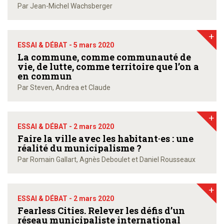
Par Jean-Michel Wachsberger
+
ESSAI & DÉBAT -
5 mars 2020
La commune, comme communauté de
vie, de lutte, comme territoire que l’on a
en commun
Par Steven, Andrea et Claude
+
ESSAI & DÉBAT -
2 mars 2020
Faire la ville avec les habitant·es : une
réalité du municipalisme ?
Par Romain Gallart, Agnès Deboulet et Daniel Rousseaux
+
ESSAI & DÉBAT -
2 mars 2020
Fearless Cities. Relever les défis d’un
réseau municipaliste international