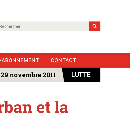
/ABONNEMENT
CONTACT
29 novembre 2011
LUTTE
ban et la