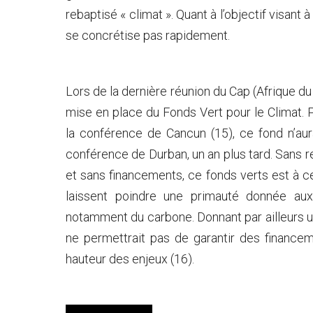
rebaptisé « climat ». Quant à l’objectif visant à
se concrétise pas rapidement.
Lors de la dernière réunion du Cap (Afrique du 
mise en place du Fonds Vert pour le Climat.
la conférence de Cancun (15), ce fond n’aura
conférence de Durban, un an plus tard. Sans 
et sans financements, ce fonds verts est à c
laissent poindre une primauté donnée au
notamment du carbone. Donnant par ailleurs u
ne permettrait pas de garantir des financeme
hauteur des enjeux (16).