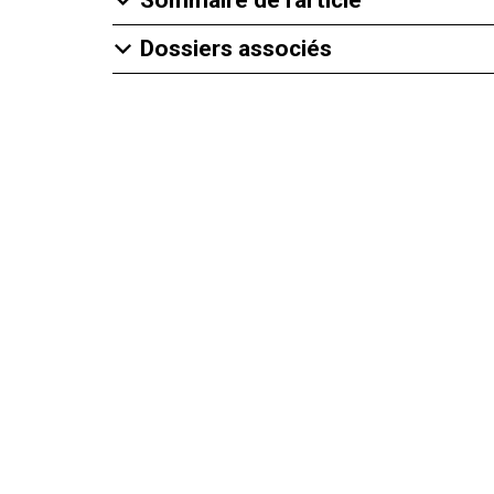
Dossiers associés