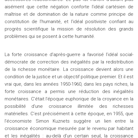
aisément que cette négation conforte l’idéal cartésien de
maîtrise et de domination de la nature comme principe de
constitution de l’humanité, et l’idéal positiviste confiant au
progrès scientifique la mission de résolution des grands
problèmes qui se posent à cette humanité.
La forte croissance d’après-guerre a favorisé l’idéal social-
démocrate de correction des inégalités par la redistribution
de la richesse monétaire. La croissance devient alors une
condition de la justice et un objectif politique premier. Et il est
vrai que, dans les années 1950-1960, dans les pays riches, la
forte croissance a permis une réduction des inégalités
monétaires. C’était l’époque euphorique de la croyance en la
possibilité d’une croissance illimitée des richesses
matérielles. C’est précisément à cette époque, en 1955, que
l’économiste Simon Kuznets suggère un lien entre la
croissance économique mesurée par le revenu par habitant
et les inégalités : au-delà d’un certain seuil, la croissance