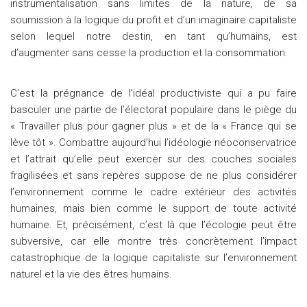
instrumentalisation sans limites de la nature, de sa
soumission à la logique du profit et d’un imaginaire capitaliste
selon lequel notre destin, en tant qu’humains, est
d’augmenter sans cesse la production et la consommation.
C’est la prégnance de l’idéal productiviste qui a pu faire
basculer une partie de l’électorat populaire dans le piège du
« Travailler plus pour gagner plus » et de la « France qui se
lève tôt ». Combattre aujourd’hui l’idéologie néoconservatrice
et l’attrait qu’elle peut exercer sur des couches sociales
fragilisées et sans repères suppose de ne plus considérer
l’environnement comme le cadre extérieur des activités
humaines, mais bien comme le support de toute activité
humaine. Et, précisément, c’est là que l’écologie peut être
subversive, car elle montre très concrètement l’impact
catastrophique de la logique capitaliste sur l’environnement
naturel et la vie des êtres humains.