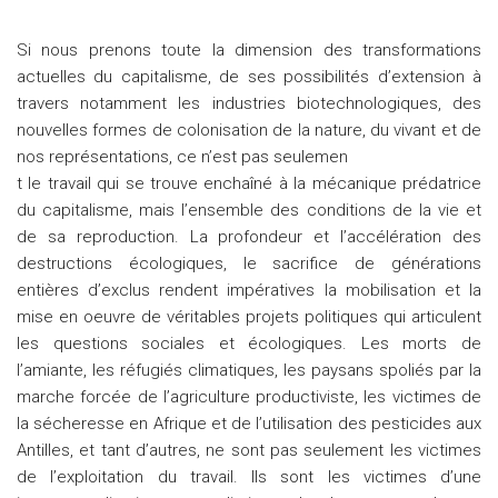
Si nous prenons toute la dimension des transformations
actuelles du capitalisme, de ses possibilités d’extension à
travers notamment les industries biotechnologiques, des
nouvelles formes de colonisation de la nature, du vivant et de
nos représentations, ce n’est pas seulemen
t le travail qui se trouve enchaîné à la mécanique prédatrice
du capitalisme, mais l’ensemble des conditions de la vie et
de sa reproduction. La profondeur et l’accélération des
destructions écologiques, le sacrifice de générations
entières d’exclus rendent impératives la mobilisation et la
mise en oeuvre de véritables projets politiques qui articulent
les questions sociales et écologiques. Les morts de
l’amiante, les réfugiés climatiques, les paysans spoliés par la
marche forcée de l’agriculture productiviste, les victimes de
la sécheresse en Afrique et de l’utilisation des pesticides aux
Antilles, et tant d’autres, ne sont pas seulement les victimes
de l’exploitation du travail. Ils sont les victimes d’une