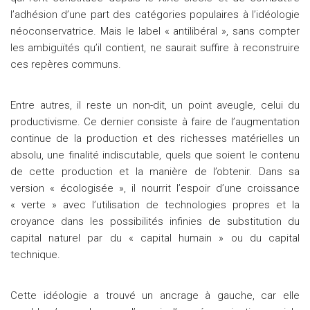
l’adhésion d’une part des catégories populaires à l’idéologie
néoconservatrice. Mais le label « antilibéral », sans compter
les ambiguïtés qu’il contient, ne saurait suffire à reconstruire
ces repères communs.
Entre autres, il reste un non-dit, un point aveugle, celui du
productivisme. Ce dernier consiste à faire de l’augmentation
continue de la production et des richesses matérielles un
absolu, une finalité indiscutable, quels que soient le contenu
de cette production et la manière de l’obtenir. Dans sa
version « écologisée », il nourrit l’espoir d’une croissance
« verte » avec l’utilisation de technologies propres et la
croyance dans les possibilités infinies de substitution du
capital naturel par du « capital humain » ou du capital
technique.
Cette idéologie a trouvé un ancrage à gauche, car elle