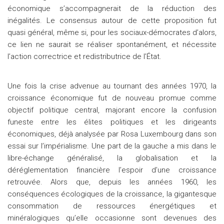
économique s’accompagnerait de la réduction des
inégalités. Le consensus autour de cette proposition fut
quasi général, même si, pour les sociaux-démocrates d’alors,
ce lien ne saurait se réaliser spontanément, et nécessite
l’action correctrice et redistributrice de l’État.
Une fois la crise advenue au tournant des années 1970, la
croissance économique fut de nouveau promue comme
objectif politique central, majorant encore la confusion
funeste entre les élites politiques et les dirigeants
économiques, déjà analysée par Rosa Luxembourg dans son
essai sur l’impérialisme. Une part de la gauche a mis dans le
libre-échange généralisé, la globalisation et la
déréglementation financière l’espoir d’une croissance
retrouvée. Alors que, depuis les années 1960, les
conséquences écologiques de la croissance, la gigantesque
consommation de ressources énergétiques et
minéralogiques qu’elle occasionne sont devenues des