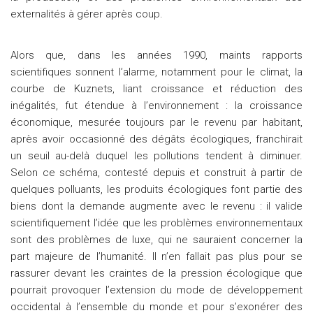
externalités à gérer après coup.
Alors que, dans les années 1990, maints rapports
scientifiques sonnent l’alarme, notamment pour le climat, la
courbe de Kuznets, liant croissance et réduction des
inégalités, fut étendue à l’environnement : la croissance
économique, mesurée toujours par le revenu par habitant,
après avoir occasionné des dégâts écologiques, franchirait
un seuil au-delà duquel les pollutions tendent à diminuer.
Selon ce schéma, contesté depuis et construit à partir de
quelques polluants, les produits écologiques font partie des
biens dont la demande augmente avec le revenu : il valide
scientifiquement l’idée que les problèmes environnementaux
sont des problèmes de luxe, qui ne sauraient concerner la
part majeure de l’humanité. Il n’en fallait pas plus pour se
rassurer devant les craintes de la pression écologique que
pourrait provoquer l’extension du mode de développement
occidental à l’ensemble du monde et pour s’exonérer des