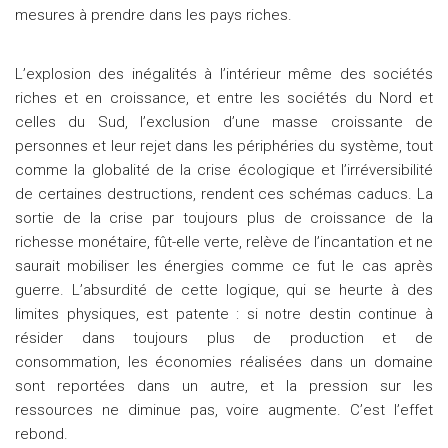
mesures à prendre dans les pays riches.
L’explosion des inégalités à l’intérieur même des sociétés
riches et en croissance, et entre les sociétés du Nord et
celles du Sud, l’exclusion d’une masse croissante de
personnes et leur rejet dans les périphéries du système, tout
comme la globalité de la crise écologique et l’irréversibilité
de certaines destructions, rendent ces schémas caducs. La
sortie de la crise par toujours plus de croissance de la
richesse monétaire, fût-elle verte, relève de l’incantation et ne
saurait mobiliser les énergies comme ce fut le cas après
guerre. L’absurdité de cette logique, qui se heurte à des
limites physiques, est patente : si notre destin continue à
résider dans toujours plus de production et de
consommation, les économies réalisées dans un domaine
sont reportées dans un autre, et la pression sur les
ressources ne diminue pas, voire augmente. C’est l’effet
rebond.