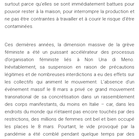
surtout parce qu’elles se sont immédiatement battues pour
pouvoir rester à la maison, pour interrompre la production et
ne pas être contraintes à travailler et à courir le risque d’être
contaminées.
Ces dernières années, la dimension massive de la grève
féministe a été un puissant accélérateur des processus
d’organisation féministe liés à Non Una di Meno.
Inévitablement, sa suspension en raison de précautions
légitimes et de nombreuses interdictions a eu des effets sur
les collectifs qui animent le mouvement. L’absence d’un
événement massif le 8 mars a privé ce grand mouvement
transnational de sa concrétisation dans un rassemblement
des corps manifestants, du moins en Italie – car, dans les
endroits du monde qui n’étaient pas encore touchés par des
restrictions, des millions de femmes ont bel et bien occupé
les places le 8 mars. Pourtant, le vide provoqué par la
pandémie a été comblé pendant quelque temps par des