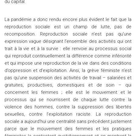
du capital.
La pandémie a donc rendu encore plus évident le fait que la
reproduction sociale est un champ de lutte, pas de
recomposition. Reproduction sociale n’est pas qu’une
expression vague désignant l’ensemble des activités qui ont
trait à la vie et à la survie : elle renvoie au processus social
qui reproduit continuellement la différence comme infériorité
et qui impose une reproduction de la vie dans des conditions
d’oppression et d’exploitation. Ainsi, la grève féministe n’est
pas qu’une suspension des activités de travail – salariées et
gratuites, productives, domestiques et de soin – qui
concernent les femmes ; elle est le mouvement et le
processus qui se nourrissent de chaque lutte contre la
violence des hommes, contre la suppression des libertés
sexuelles, contre l’exploitation raciste. La reproduction
sociale a aujourd’hui une centralité sans précédent justement
parce que le mouvement des femmes et les pratiques