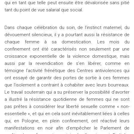
qui en tant que telle peut ensuite être dévalorisée sans pitié
tant du point de vue salarial que social.
Dans chaque célébration du soin, de l’instinct maternel, du
dévouement silencieux, il y a pourtant aussi la résistance de
chaque femme à sa domestication. Les mois du
confinement ont été caractérisés non seulement par une
croissance exponentielle de la violence domestique, mais
aussi par la revendication de s’en libérer, comme en
témoigne l’activité frénétique des Centres antiviolences qui
ont essayé de garantir des portes de sortie à ces femmes
que l’isolement a contraint à cohabiter avec leurs bourreaux.
Le travail souterrain qui a su préserver la possibilité d’avorter
a illustré la résistance quotidienne de femmes qui ne sont
pas prêtes à considérer leur liberté sexuelle comme « non-
essentielle », et qui en cela sont inévitablement liées à celles
qui, en Pologne, en plein confinement, ont réactivé leurs
manifestations en noir afin d’empêcher le Parlement de