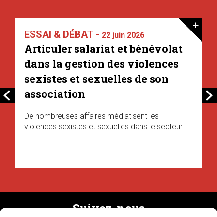
+
ESSAI & DÉBAT -
22 juin 2026
Articuler salariat et bénévolat
dans la gestion des violences
sexistes et sexuelles de son
association
De nombreuses affaires médiatisent les
violences sexistes et sexuelles dans le secteur
[...]
Suivez-nous