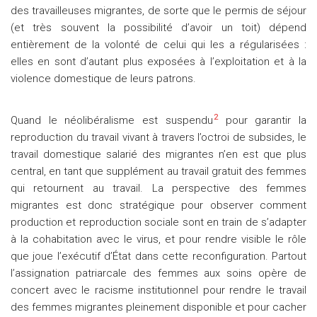
des travailleuses migrantes, de sorte que le permis de séjour
(et très souvent la possibilité d’avoir un toit) dépend
entièrement de la volonté de celui qui les a régularisées :
elles en sont d’autant plus exposées à l’exploitation et à la
violence domestique de leurs patrons.
2
Quand le néolibéralisme est suspendu
pour garantir la
reproduction du travail vivant à travers l’octroi de subsides, le
travail domestique salarié des migrantes n’en est que plus
central, en tant que supplément au travail gratuit des femmes
qui retournent au travail. La perspective des femmes
migrantes est donc stratégique pour observer comment
production et reproduction sociale sont en train de s’adapter
à la cohabitation avec le virus, et pour rendre visible le rôle
que joue l’exécutif d’État dans cette reconfiguration. Partout
l’assignation patriarcale des femmes aux soins opère de
concert avec le racisme institutionnel pour rendre le travail
des femmes migrantes pleinement disponible et pour cacher