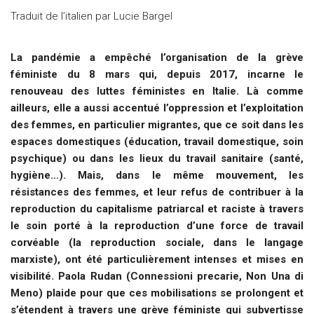
Traduit de l’italien par Lucie Bargel
La pandémie a empêché l’organisation de la grève
féministe du 8 mars qui, depuis 2017, incarne le
renouveau des luttes féministes en Italie. Là comme
ailleurs, elle a aussi accentué l’oppression et l’exploitation
des femmes, en particulier migrantes, que ce soit dans les
espaces domestiques (éducation, travail domestique, soin
psychique) ou dans les lieux du travail sanitaire (santé,
hygiène…). Mais, dans le même mouvement, les
résistances des femmes, et leur refus de contribuer à la
reproduction du capitalisme patriarcal et raciste à travers
le soin porté à la reproduction
d’une force de travail
corvéable (la reproduction sociale, dans le langage
marxiste), ont été particulièrement intenses et mises en
visibilité. Paola Rudan (Connessioni precarie, Non Una di
Meno) plaide pour que ces mobilisations se prolongent et
s’étendent à travers une grève féministe qui subvertisse