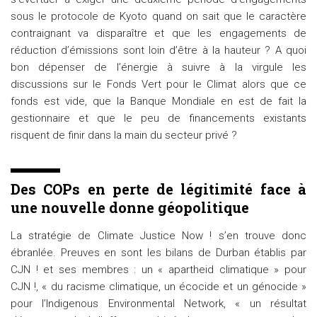
sous le protocole de Kyoto quand on sait que le caractère
contraignant va disparaître et que les engagements de
réduction d’émissions sont loin d’être à la hauteur ? A quoi
bon dépenser de l’énergie à suivre à la virgule les
discussions sur le Fonds Vert pour le Climat alors que ce
fonds est vide, que la Banque Mondiale en est de fait la
gestionnaire et que le peu de financements existants
risquent de finir dans la main du secteur privé ?
Des COPs en perte de légitimité face à
une nouvelle donne géopolitique
La stratégie de Climate Justice Now ! s’en trouve donc
ébranlée. Preuves en sont les bilans de Durban établis par
CJN ! et ses membres : un « apartheid climatique » pour
CJN !, « du racisme climatique, un écocide et un génocide »
pour l’Indigenous Environmental Network, « un résultat