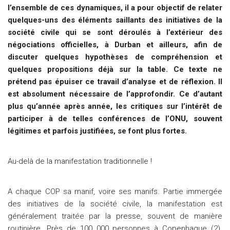
l’ensemble de ces dynamiques, il a pour objectif de relater
quelques-uns des éléments saillants des initiatives de la
société civile qui se sont déroulés à l’extérieur des
négociations officielles, à Durban et ailleurs, afin de
discuter quelques hypothèses de compréhension et
quelques propositions déjà sur la table. Ce texte ne
prétend pas épuiser ce travail d’analyse et de réflexion. Il
est absolument nécessaire de l’approfondir. Ce d’autant
plus qu’année après année, les critiques sur l’intérêt de
participer à de telles conférences de l’ONU, souvent
légitimes et parfois justifiées, se font plus fortes.
Au-delà de la manifestation traditionnelle !
A chaque COP sa manif, voire ses manifs. Partie immergée
des initiatives de la société civile, la manifestation est
généralement traitée par la presse, souvent de manière
routinière. Près de 100 000 personnes à Copenhague (2).