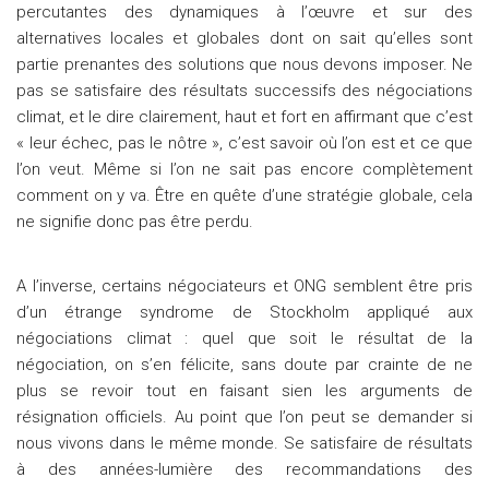
percutantes des dynamiques à l’œuvre et sur des
alternatives locales et globales dont on sait qu’elles sont
partie prenantes des solutions que nous devons imposer. Ne
pas se satisfaire des résultats successifs des négociations
climat, et le dire clairement, haut et fort en affirmant que c’est
« leur échec, pas le nôtre », c’est savoir où l’on est et ce que
l’on veut. Même si l’on ne sait pas encore complètement
comment on y va. Être en quête d’une stratégie globale, cela
ne signifie donc pas être perdu.
A l’inverse, certains négociateurs et ONG semblent être pris
d’un étrange syndrome de Stockholm appliqué aux
négociations climat : quel que soit le résultat de la
négociation, on s’en félicite, sans doute par crainte de ne
plus se revoir tout en faisant sien les arguments de
résignation officiels. Au point que l’on peut se demander si
nous vivons dans le même monde. Se satisfaire de résultats
à des années-lumière des recommandations des