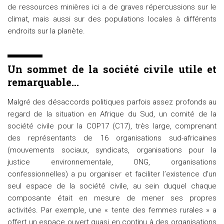
de ressources minières ici a de graves répercussions sur le
climat, mais aussi sur des populations locales à différents
endroits sur la planète.
Un sommet de la société civile utile et
remarquable…
Malgré des désaccords politiques parfois assez profonds au
regard de la situation en Afrique du Sud, un comité de la
société civile pour la COP17 (C17), très large, comprenant
des représentants de 16 organisations sud-africaines
(mouvements sociaux, syndicats, organisations pour la
justice environnementale, ONG, organisations
confessionnelles) a pu organiser et faciliter l’existence d’un
seul espace de la société civile, au sein duquel chaque
composante était en mesure de mener ses propres
activités. Par exemple, une « tente des femmes rurales » a
offert un espace ouvert quasi en continu à des organisations