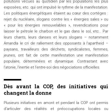
pollutions vécues au quotidien par les populations les plus
exposées, etc. qui ont impulsé le rythme de la manifestation.
Les politiques énergétiques étaient au cœur des cortèges :
rejet du nucléaire, slogans contre les « énergies sales » ou
« pour les énergies renouvelables », revendications pour
laisser le pétrole le charbon et le gas dans le sol, etc… Par
leurs chants, leurs danses et leurs slogans – notamment
Amandla le cri de ralliement des opposants à l’apartheid –
paysans, travailleurs des déchets, syndicalistes, femmes,
jeunes, ont fait de cette manifestation une manifestation
populaire, déterminées et dynamique. Contrastant avec
l’atonie, l’inertie et l’entre-soi des négociations officielles.
Dès avant la COP, des initiatives qui
changent la donne
Plusieurs initiatives en amont et pendant la COP ont permis
d’articuler des réalités et préoccupations locales ou