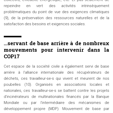
repeindre en vert des activités intrinsèquement
problématiques du point de vue des exigences climatiques
(9), de la préservation des ressources naturelles et de la
satisfaction des besoins et exigences sociales.
…servant de base arrière à de nombreux
mouvements pour intervenir dans la
COP17
Cet espace de la société civile a également servi de base
arrière à l’alliance internationale des récupérateurs de
déchets, ces travailleur-se-s qui vivent et meurent de nos
poubelles (10). Organisés en associations locales et
nationales, ces travailleur-se-s se battent contre les projets
d’incinérateurs de multinationales financés par la Banque
Mondiale ou par l’intermédiaire des mécanismes de
développement propre (MDP). Mouvement de base par