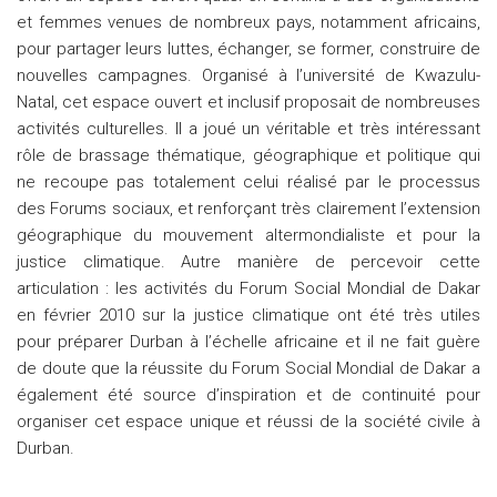
et femmes venues de nombreux pays, notamment africains,
pour partager leurs luttes, échanger, se former, construire de
nouvelles campagnes. Organisé à l’université de Kwazulu-
Natal, cet espace ouvert et inclusif proposait de nombreuses
activités culturelles. Il a joué un véritable et très intéressant
rôle de brassage thématique, géographique et politique qui
ne recoupe pas totalement celui réalisé par le processus
des Forums sociaux, et renforçant très clairement l’extension
géographique du mouvement altermondialiste et pour la
justice climatique. Autre manière de percevoir cette
articulation : les activités du Forum Social Mondial de Dakar
en février 2010 sur la justice climatique ont été très utiles
pour préparer Durban à l’échelle africaine et il ne fait guère
de doute que la réussite du Forum Social Mondial de Dakar a
également été source d’inspiration et de continuité pour
organiser cet espace unique et réussi de la société civile à
Durban.