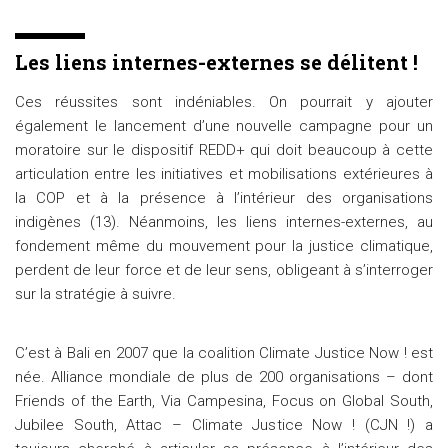
Les liens internes-externes se délitent !
Ces réussites sont indéniables. On pourrait y ajouter
également le lancement d’une nouvelle campagne pour un
moratoire sur le dispositif REDD+ qui doit beaucoup à cette
articulation entre les initiatives et mobilisations extérieures à
la COP et à la présence à l’intérieur des organisations
indigènes (13). Néanmoins, les liens internes-externes, au
fondement même du mouvement pour la justice climatique,
perdent de leur force et de leur sens, obligeant à s’interroger
sur la stratégie à suivre.
C’est à Bali en 2007 que la coalition Climate Justice Now ! est
née. Alliance mondiale de plus de 200 organisations – dont
Friends of the Earth, Via Campesina, Focus on Global South,
Jubilee South, Attac – Climate Justice Now ! (CJN !) a