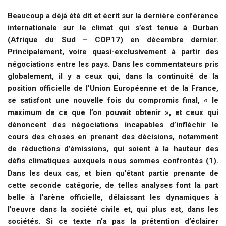
Beaucoup a déjà été dit et écrit sur la dernière conférence
internationale sur le climat qui s’est tenue à Durban
(Afrique du Sud – COP17) en décembre dernier.
Principalement, voire quasi-exclusivement à partir des
négociations entre les pays. Dans les commentateurs pris
globalement, il y a ceux qui, dans la continuité de la
position officielle de l’Union Européenne et de la France,
se satisfont une nouvelle fois du compromis final, « le
maximum de ce que l’on pouvait obtenir », et ceux qui
dénoncent des négociations incapables d’infléchir le
cours des choses en prenant des décisions, notamment
de réductions d’émissions, qui soient à la hauteur des
défis climatiques auxquels nous sommes confrontés (1).
Dans les deux cas, et bien qu’étant partie prenante de
cette seconde catégorie, de telles analyses font la part
belle à l’arène officielle, délaissant les dynamiques à
l’oeuvre dans la société civile et, qui plus est, dans les
sociétés. Si ce texte n’a pas la prétention d’éclairer