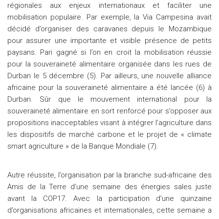
régionales aux enjeux internationaux et faciliter une
mobilisation populaire. Par exemple, la Via Campesina avait
décidé d’organiser des caravanes depuis le Mozambique
pour assurer une importante et visible présence de petits
paysans. Pari gagné si l’on en croit la mobilisation réussie
pour la souveraineté alimentaire organisée dans les rues de
Durban le 5 décembre (5). Par ailleurs, une nouvelle alliance
africaine pour la souveraineté alimentaire a été lancée (6) à
Durban. Sûr que le mouvement international pour la
souveraineté alimentaire en sort renforcé pour s’opposer aux
propositions inacceptables visant à intégrer l’agriculture dans
les dispositifs de marché carbone et le projet de « climate
smart agriculture » de la Banque Mondiale (7).
Autre réussite, l’organisation par la branche sud-africaine des
Amis de la Terre d’une semaine des énergies sales juste
avant la COP17. Avec la participation d’une quinzaine
d’organisations africaines et internationales, cette semaine a