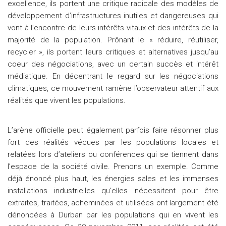
excellence, ils portent une critique radicale des modèles de
développement d’infrastructures inutiles et dangereuses qui
vont à l’encontre de leurs intérêts vitaux et des intérêts de la
majorité de la population. Prônant le « réduire, réutiliser,
recycler », ils portent leurs critiques et alternatives jusqu’au
coeur des négociations, avec un certain succès et intérêt
médiatique. En décentrant le regard sur les négociations
climatiques, ce mouvement ramène l’observateur attentif aux
réalités que vivent les populations.
L’arène officielle peut également parfois faire résonner plus
fort des réalités vécues par les populations locales et
relatées lors d’ateliers ou conférences qui se tiennent dans
l’espace de la société civile. Prenons un exemple. Comme
déjà énoncé plus haut, les énergies sales et les immenses
installations industrielles qu’elles nécessitent pour être
extraites, traitées, acheminées et utilisées ont largement été
dénoncées à Durban par les populations qui en vivent les