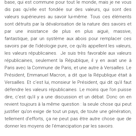
base, qui est commune pour tout le monde, mais je ne vous
dis pas qu’elle est fondée sur des valeurs, qui sont des
valeurs supérieures au savoir lui-même. Tous ces éléments
sont détruits par la dévalorisation de la nature des savoirs et
par une insistance de plus en plus aiguë, massive,
fantastique, par un système aux abois pour remplacer ces
savoirs par de l’idéologie pure, ce qu’ils appellent les valeurs,
les valeurs républicaines. Je suis très favorable aux valeurs
républicaines, seulement la République, il y en avait une à
Paris avec la Commune de Paris, et une autre à Versailles. Le
Président, Emmanuel Macron, a dit que la République était à
Versailles. Et c’est lui, monsieur le Président, qui dit qu’il faut
défendre les valeurs républicaines. Le moins que l’on puisse
dire, c’est qu’il y a une discussion et un débat. Donc on en
revient toujours à la même question : la seule chose qui peut
justifier qu’on exige de tout un pays, de toute une génération,
tellement d’efforts, ça ne peut pas être autre chose que de
donner les moyens de l’émancipation par les savoirs.