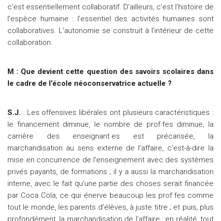
c’est essentiellement collaboratif. D’ailleurs, c’est l’histoire de
l’espèce humaine : l’essentiel des activités humaines sont
collaboratives. L’autonomie se construit à l’intérieur de cette
collaboration.
M : Que devient cette question des savoirs scolaires dans
le cadre de l’école néoconservatrice actuelle ?
S.J.
: Les offensives libérales ont plusieurs caractéristiques :
le financement diminue, le nombre de prof·fes diminue, la
carrière des enseignant·es est précarisée, la
marchandisation au sens externe de l’affaire, c’est-à-dire la
mise en concurrence de l’enseignement avec des systèmes
privés payants, de formations ; il y a aussi la marchandisation
interne, avec le fait qu’une partie des choses serait financée
par Coca Cola, ce qui énerve beaucoup les prof·fes comme
tout le monde, les parents d’élèves, à juste titre ; et puis, plus
profondément, la marchandisation de l’affaire : en réalité, tout