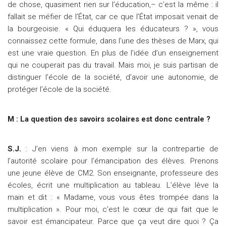
de chose, quasiment rien sur l’éducation,– c’est la même : il
fallait se méfier de l’État, car ce que l’État imposait venait de
la bourgeoisie. « Qui éduquera les éducateurs ? », vous
connaissez cette formule, dans l’une des thèses de Marx, qui
est une vraie question. En plus de l’idée d’un enseignement
qui ne couperait pas du travail. Mais moi, je suis partisan de
distinguer l’école de la société, d’avoir une autonomie, de
protéger l’école de la société.
M : La question des savoirs scolaires est donc centrale ?
S.J.
: J’en viens à mon exemple sur la contrepartie de
l’autorité scolaire pour l’émancipation des élèves. Prenons
une jeune élève de CM2. Son enseignante, professeure des
écoles, écrit une multiplication au tableau. L’élève lève la
main et dit : « Madame, vous vous êtes trompée dans la
multiplication ». Pour moi, c’est le cœur de qui fait que le
savoir est émancipateur. Parce que ça veut dire quoi ? Ça