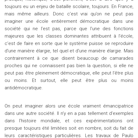
toujours eu un enjeu de bataille scolaire, toujours. En France,
mais même ailleurs. Donc c’est vrai qu’on ne peut pas
imaginer une école entièrement démocratique dans une
société qui ne l’est pas, parce que l’une des fonctions
majeures que les classes dominantes attribuent à l’école,
c’est de faire en sorte que le système puisse se reproduire
d’une manière élargie, tel quel et d’une manière élargie. Mais
contrairement à ce que disent beaucoup de camarades
proches qui ne connaissent pas bien la question, si elle ne
peut pas être pleinement démocratique, elle peut l’être plus
ou moins. Et surtout, elle peut être plus ou moins
antidémocratique.
On peut imaginer alors une école vraiment émancipatrice
dans une autre société. Il n’y en a pas tellement d’exemples
dans l’histoire mondiale, et ces expérimentations ont
presque toujours été limitées soit en nombre, soit du fait de
leurs caractéristiques particulières. Les travaux de Paulo