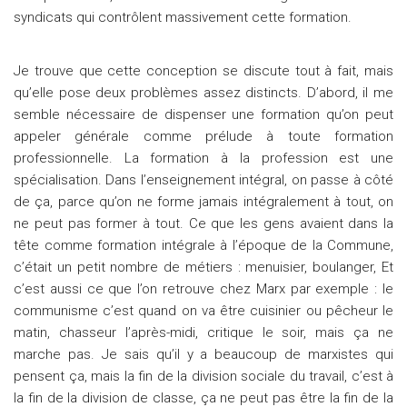
syndicats qui contrôlent massivement cette formation.
Je trouve que cette conception se discute tout à fait, mais
qu’elle pose deux problèmes assez distincts. D’abord, il me
semble nécessaire de dispenser une formation qu’on peut
appeler générale comme prélude à toute formation
professionnelle. La formation à la profession est une
spécialisation. Dans l’enseignement intégral, on passe à côté
de ça, parce qu’on ne forme jamais intégralement à tout, on
ne peut pas former à tout. Ce que les gens avaient dans la
tête comme formation intégrale à l’époque de la Commune,
c’était un petit nombre de métiers : menuisier, boulanger, Et
c’est aussi ce que l’on retrouve chez Marx par exemple : le
communisme c’est quand on va être cuisinier ou pêcheur le
matin, chasseur l’après-midi, critique le soir, mais ça ne
marche pas. Je sais qu’il y a beaucoup de marxistes qui
pensent ça, mais la fin de la division sociale du travail, c’est à
la fin de la division de classe, ça ne peut pas être la fin de la