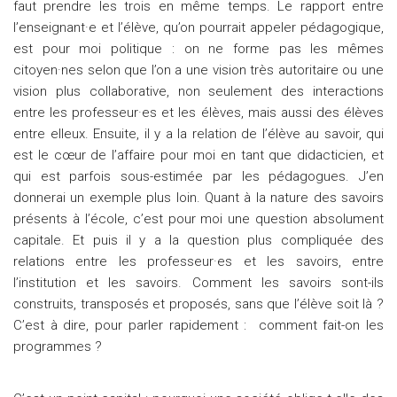
faut prendre les trois en même temps. Le rapport entre
l’enseignant·e et l’élève, qu’on pourrait appeler pédagogique,
est pour moi politique : on ne forme pas les mêmes
citoyen·nes selon que l’on a une vision très autoritaire ou une
vision plus collaborative, non seulement des interactions
entre les professeur·es et les élèves, mais aussi des élèves
entre elleux. Ensuite, il y a la relation de l’élève au savoir, qui
est le cœur de l’affaire pour moi en tant que didacticien, et
qui est parfois sous-estimée par les pédagogues. J’en
donnerai un exemple plus loin. Quant à la nature des savoirs
présents à l’école, c’est pour moi une question absolument
capitale. Et puis il y a la question plus compliquée des
relations entre les professeur·es et les savoirs, entre
l’institution et les savoirs. Comment les savoirs sont-ils
construits, transposés et proposés, sans que l’élève soit là ?
C’est à dire, pour parler rapidement : comment fait-on les
programmes ?