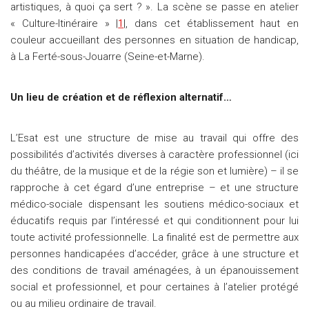
artistiques, à quoi ça sert ? ». La scène se passe en atelier
« Culture-Itinéraire » |
1
|, dans cet établissement haut en
couleur accueillant des personnes en situation de handicap,
à La Ferté-sous-Jouarre (Seine-et-Marne).
Un lieu de création et de réflexion alternatif…
L’Esat est une structure de mise au travail qui offre des
possibilités d’activités diverses à caractère professionnel (ici
du théâtre, de la musique et de la régie son et lumière) – il se
rapproche à cet égard d’une entreprise – et une structure
médico-sociale dispensant les soutiens médico-sociaux et
éducatifs requis par l’intéressé et qui conditionnent pour lui
toute activité professionnelle. La finalité est de permettre aux
personnes handicapées d’accéder, grâce à une structure et
des conditions de travail aménagées, à un épanouissement
social et professionnel, et pour certaines à l’atelier protégé
ou au milieu ordinaire de travail.