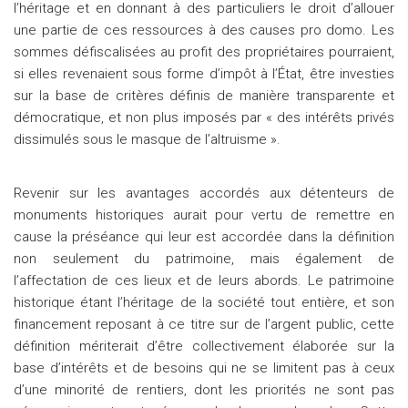
l’héritage et en donnant à des particuliers le droit d’allouer
une partie de ces ressources à des causes pro domo. Les
sommes défiscalisées au profit des propriétaires pourraient,
si elles revenaient sous forme d’impôt à l’État, être investies
sur la base de critères définis de manière transparente et
démocratique, et non plus imposés par « des intérêts privés
dissimulés sous le masque de l’altruisme ».
Revenir sur les avantages accordés aux détenteurs de
monuments historiques aurait pour vertu de remettre en
cause la préséance qui leur est accordée dans la définition
non seulement du patrimoine, mais également de
l’affectation de ces lieux et de leurs abords. Le patrimoine
historique étant l’héritage de la société tout entière, et son
financement reposant à ce titre sur de l’argent public, cette
définition mériterait d’être collectivement élaborée sur la
base d’intérêts et de besoins qui ne se limitent pas à ceux
d’une minorité de rentiers, dont les priorités ne sont pas