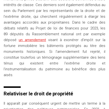
intérêts de classe. Ces derniers sont également défendus au
sein du Parlement par les représentants de la droite et de
l’extrême droite, qui cherchent régulièrement à élargir les
avantages accordés aux propriétaires. Dans le cadre des
débats relatifs au Projet de loi de finances pour 2023, les
89 députés du Rassemblement national ont par exemple
déposé
un amendement
visant à exonérer d’impôt sur la
fortune immobilière les bâtiments protégés au titre des
monuments historiques. Si l’amendement fut rejeté, il
constitue toutefois un témoignage supplémentaire des liens
ténus qui existent entre l’extrême droite et
l’instrumentalisation du patrimoine au bénéfice des plus
aisés.
Relativiser le droit de propriété
Il apparaît par conséquent urgent de mettre un terme à la