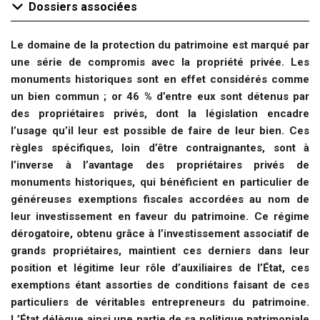
Dossiers associées
Le domaine de la protection du patrimoine est marqué par
une série de compromis avec la propriété privée. Les
monuments historiques sont en effet considérés comme
un bien commun ; or 46 % d’entre eux sont détenus par
des propriétaires privés, dont la législation encadre
l’usage qu’il leur est possible de faire de leur bien. Ces
règles spécifiques, loin d’être contraignantes, sont à
l’inverse à l’avantage des propriétaires privés de
monuments historiques, qui bénéficient en particulier de
généreuses exemptions fiscales accordées au nom de
leur investissement en faveur du patrimoine. Ce régime
dérogatoire, obtenu grâce à l’investissement associatif de
grands propriétaires, maintient ces derniers dans leur
position et légitime leur rôle d’auxiliaires de l’État, ces
exemptions étant assorties de conditions faisant de ces
particuliers de véritables entrepreneurs du patrimoine.
L’État délègue ainsi une partie de sa politique patrimoniale