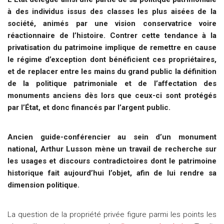
à des individus issus des classes les plus aisées de la
société, animés par une vision conservatrice voire
réactionnaire de l’histoire. Contrer cette tendance à la
privatisation du patrimoine implique de remettre en cause
le régime d’exception dont bénéficient ces propriétaires,
et de replacer entre les mains du grand public la définition
de la politique patrimoniale et de l’affectation des
monuments anciens dès lors que ceux-ci sont protégés
par l’État, et donc financés par l’argent public.
Ancien guide-conférencier au sein d’un monument
national, Arthur Lusson mène un travail de recherche sur
les usages et discours contradictoires dont le patrimoine
historique fait aujourd’hui l’objet, afin de lui rendre sa
dimension politique.
La question de la propriété privée figure parmi les points les