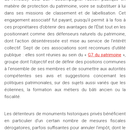
matière de protection du patrimoine, voire se substituer à lui
dans ses missions de classement et de labellisation. Cet
engagement associatif fut payant, puisqu’il permit à la fois à
ces propriétaires d’obtenir des avantages de l’État tout en les
positionnant comme des défenseurs naturels du patrimoine,
dont l’action désintéressée est mise au service de l’intérêt
collectif. Sept de ces associations sont reconnues d’utilité
publique : elles sont réunies au sein du «
G7 du patrimoine
»,
groupe dont l’objectif est de définir des positions communes
à l’ensemble de ses membres et de soumettre aux autorités
compétentes ses avis et suggestions concernant les
politiques patrimoniales, sur des sujets aussi variés que les
éoliennes, la formation aux métiers du bâti ancien ou la
fiscalité.
Les détenteurs de monuments historiques privés bénéficient
en particulier d’un certain nombre de mesures fiscales
dérogatoires, parfois suffisantes pour annuler l’impôt, dont le