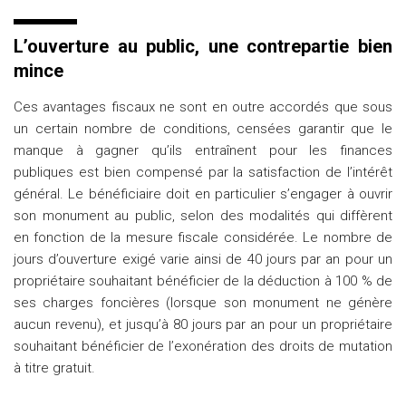
L’ouverture au public, une contrepartie bien
mince
Ces avantages fiscaux ne sont en outre accordés que sous
un certain nombre de conditions, censées garantir que le
manque à gagner qu’ils entraînent pour les finances
publiques est bien compensé par la satisfaction de l’intérêt
général. Le bénéficiaire doit en particulier s’engager à ouvrir
son monument au public, selon des modalités qui diffèrent
en fonction de la mesure fiscale considérée. Le nombre de
jours d’ouverture exigé varie ainsi de 40 jours par an pour un
propriétaire souhaitant bénéficier de la déduction à 100 % de
ses charges foncières (lorsque son monument ne génère
aucun revenu), et jusqu’à 80 jours par an pour un propriétaire
souhaitant bénéficier de l’exonération des droits de mutation
à titre gratuit.