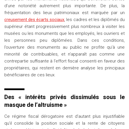
d’une notoriété autrement plus importante. De plus, la
fréquentation des lieux patrimoniaux est marquée par un
creusement des écarts sociaux
, les cadres et les diplômés du
supérieur étant progressivement plus nombreux à visiter les
musées ou les monuments que les employés, les ouvriers et
les personnes peu diplômées. Dans ces conditions,
l’ouverture des monuments au public ne profite qu’à une
minorité de contribuables, et n’apparaît pas comme une
contrepartie suffisante à l’effort fiscal consenti en faveur des
propriétaires, qui restent en dernière analyse les principaux
bénéficiaires de ces lieux.
Des « intérêts privés dissimulés sous le
masque de l’altruisme »
Ce régime fiscal dérogatoire est d’autant plus injustifiable
qu’il consolide la position sociale et la rente de citoyens