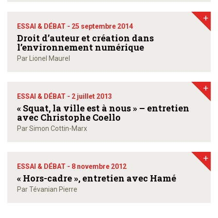
+
ESSAI & DÉBAT -
25 septembre 2014
Droit d’auteur et création dans
l’environnement numérique
Par Lionel Maurel
+
ESSAI & DÉBAT -
2 juillet 2013
« Squat, la ville est à nous » – entretien
avec Christophe Coello
Par Simon Cottin-Marx
+
ESSAI & DÉBAT -
8 novembre 2012
« Hors-cadre », entretien avec Hamé
Par Tévanian Pierre