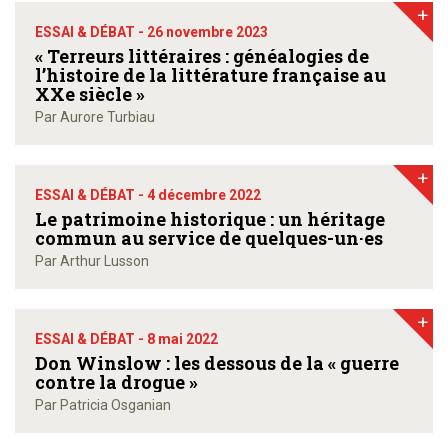
+
ESSAI & DÉBAT -
26 novembre 2023
« Terreurs littéraires : généalogies de
l’histoire de la littérature française au
XXe siècle »
Par Aurore Turbiau
+
ESSAI & DÉBAT -
4 décembre 2022
Le patrimoine historique : un héritage
commun au service de quelques-un·es
Par Arthur Lusson
+
ESSAI & DÉBAT -
8 mai 2022
Don Winslow : les dessous de la « guerre
contre la drogue »
Par Patricia Osganian