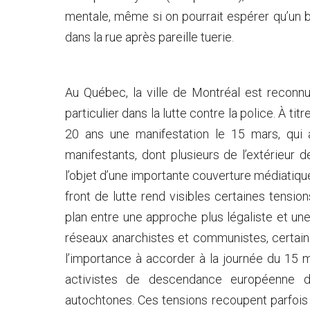
mentale, même si on pourrait espérer qu’un 
dans la rue après pareille tuerie.
Au Québec, la ville de Montréal est reconnu
particulier dans la lutte contre la police. À t
20 ans une manifestation le 15 mars, qui 
manifestants, dont plusieurs de l’extérieur 
l’objet d’une importante couverture médiatique 
front de lutte rend visibles certaines tens
plan entre une approche plus légaliste et u
réseaux anarchistes et communistes, certain
l’importance à accorder à la journée du 15 
activistes de descendance européenne 
autochtones. Ces tensions recoupent parfois 