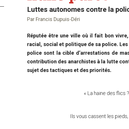
Luttes autonomes contre la poli
Par Francis Dupuis-Déri
Réputée être une ville où il fait bon vivr
racial, social et politique de sa police. L
police sont la cible d’arrestations de ma
contribution des anarchistes à la lutte con
sujet des tactiques et des priorités.
« La haine des flics 
Ils vous cassent les pieds,