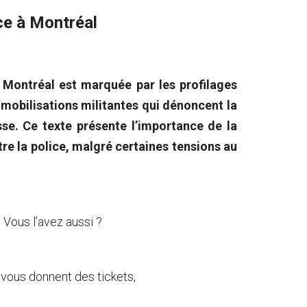
ce à Montréal
e, Montréal est marquée par les profilages
es mobilisations militantes qui dénoncent la
sse. Ce texte présente l’importance de la
tre la police, malgré certaines tensions au
? Vous l’avez aussi ?
 vous donnent des tickets,