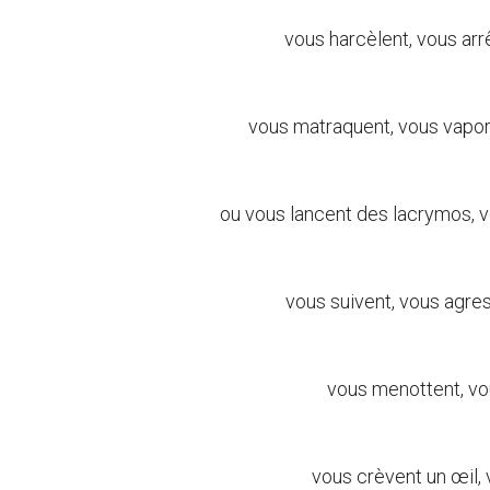
vous harcèlent, vous arr
vous matraquent, vous vapor
ou vous lancent des lacrymos, vo
vous suivent, vous agres
vous menottent, vou
vous crèvent un œil, v