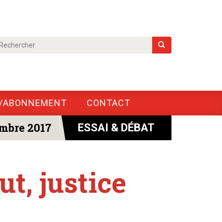
/ABONNEMENT
CONTACT
mbre 2017
ESSAI & DÉBAT
ut, justice