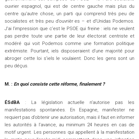
ouvrier espagnol, qui est de centre gauche mais plus du
centre qu’autre chose, un parti qui comprend très peu de
socialistes et très peu d’ouvrièr·es – et d’Unidas Podemos.
J’ai l’impression que c’est le PSOE qui freine : iels ne veulent
pas perdre toute une partie de leur électorat centriste et
modéré qui voit Podemos comme une formation politique
extrémiste. Pourtant, iels disposeraient d’une majorité pour
abroger cette loi s’iels le voulaient. Donc les gens sont un
peu déçus.
M. :
En quoi consiste cette réforme, finalement ?
ÉSdBA
: La législation actuelle n’autorise pas les
manifestations spontanées. En Espagne, manifester ne
requiert pas d’obtenir une autorisation, mais il faut en informer
les autorités à l’avance, au minimum 24 heures en cas de
motif urgent. Les personnes qui appellent à la manifestation