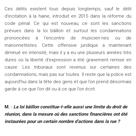
Ces délits existent tous depuis longtemps, sauf le délit
d’incitation à la haine, introduit en 2015 dans la réforme du
code pénal. Ce qui est nouveau, ce sont les sanctions
prévues dans la loi bâillon et surtout les condamnations
prononcées à l’encontre de musicien·nes ou de
marionnettistes. Cette offensive juridique a maintenant
diminué en intensité, mais il y a eu une plusieurs années très
dures où la liberté d’expression a été gravement remise en
cause. Les tribunaux sont revenus sur certaines des
condamnations, mais pas sur toutes. Il reste que la police est
aujourd’hui dans la tête des gens et que l’on prend désormais
garde à ce que l’on dit ou à ce que l’on écrit.
M. :
La loi bâillon constitue-t-elle aussi une limite du droit de
réunion, dans la mesure où des sanctions financières ont été
instaurées pour un certain nombre d’actions dans la rue ?