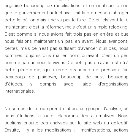
organisé beaucoup de mobilisations et on continue, parce
que le gouvernement actuel avait fait la promesse d’abroger
cette loi bâillon mais il ne va pas le faire. Ce qu’iels vont faire
maintenant, c’est la réformer, mais c’est un simple relooking.
C’est comme si nous avions fait trois pas en arrière et que
nous faisions maintenant un pas en avant. Nous avançons,
certes, mais ce n’est pas suffisant d’avancer d’un pas, nous
sommes toujours plus mal en point qu’avant. C’est un peu
comme ça que nous le vivons. Ce petit pas en avant est dû à
cette plateforme, qui exerce beaucoup de pression, fait
beaucoup de plaidoyer, beaucoup de suivi, beaucoup
d’études, y compris avec l’aide d’organisations
internationales.
No somos delito comprend d’abord un groupe d’analyse, où
nous étudions la loi et élaborons des alternatives. Nous
publions ensuite ces analyses sur le site web du collectif.
Ensuite, il y a les mobilisations : manifestations, actions