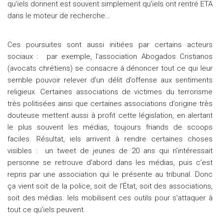
qu’iels donnent est souvent simplement qu’iels ont rentré ETA
dans le moteur de recherche…
Ces poursuites sont aussi initiées par certains acteurs
sociaux : par exemple, l’association Abogados Cristianos
(avocats chrétiens) se consacre à dénoncer tout ce qui leur
semble pouvoir relever d’un délit d’offense aux sentiments
religieux. Certaines associations de victimes du terrorisme
très politisées ainsi que certaines associations d’origine très
douteuse mettent aussi à profit cette législation, en alertant
le plus souvent les médias, toujours friands de scoops
faciles. Résultat, iels arrivent à rendre certaines choses
visibles : un tweet de jeunes de 20 ans qui n’intéressait
personne se retrouve d’abord dans les médias, puis c’est
repris par une association qui le présente au tribunal. Donc
ça vient soit de la police, soit de l’État, soit des associations,
soit des médias. Iels mobilisent ces outils pour s’attaquer à
tout ce qu’iels peuvent.