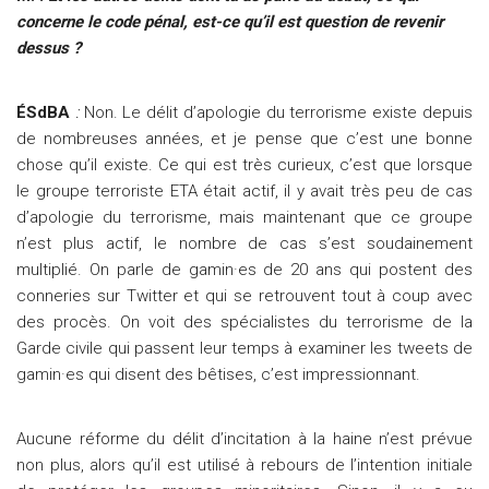
concerne le code pénal, est-ce qu’il est question de revenir
dessus ?
ÉSdBA
:
Non. Le délit d’apologie du terrorisme existe depuis
de nombreuses années, et je pense que c’est une bonne
chose qu’il existe. Ce qui est très curieux, c’est que lorsque
le groupe terroriste ETA était actif, il y avait très peu de cas
d’apologie du terrorisme, mais maintenant que ce groupe
n’est plus actif, le nombre de cas s’est soudainement
multiplié. On parle de gamin·es de 20 ans qui postent des
conneries sur Twitter et qui se retrouvent tout à coup avec
des procès. On voit des spécialistes du terrorisme de la
Garde civile qui passent leur temps à examiner les tweets de
gamin·es qui disent des bêtises, c’est impressionnant.
Aucune réforme du délit d’incitation à la haine n’est prévue
non plus, alors qu’il est utilisé à rebours de l’intention initiale