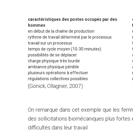
caractéristiques des postes occupés par des
hommes
en début de la chaîne de production
rythme de travail déterminé par le processus
travail sur un processus
temps de cycle moyen (10-30 minutes)
possibilités de se déplacer
charge physique très lourde
ambiance physique pénible
plusieurs opérations à effectuer
régulations collectives possibles
(Gonick, Ollagnier, 2007)
On remarque dans cet exemple que les fem
des sollicitations biomécaniques plus fortes e
difficultés dans leur travail.