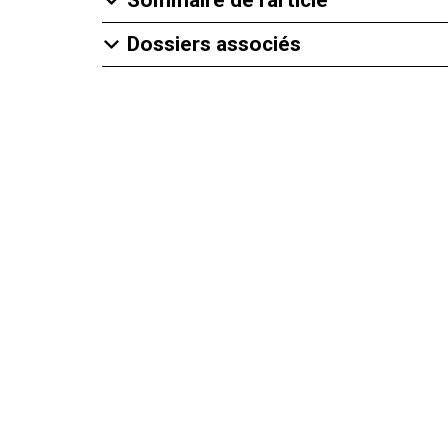
Dossiers associés