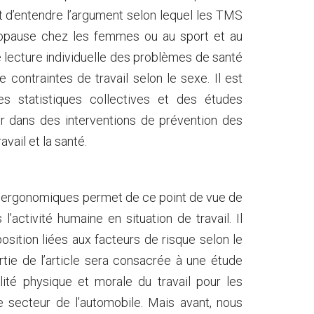
nt d’entendre l’argument selon lequel les TMS
nopause chez les femmes ou au sport et au
 lecture individuelle des problèmes de santé
contraintes de travail selon le sexe. Il est
s statistiques collectives et des études
ger dans des interventions de prévention des
vail et la santé.
t ergonomiques permet de ce point de vue de
activité humaine en situation de travail. Il
sition liées aux facteurs de risque selon le
ie de l’article sera consacrée à une étude
ité physique et morale du travail pour les
secteur de l’automobile. Mais avant, nous