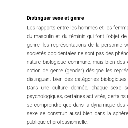
Distinguer sexe et genre
Les rapports entre les hommes et les femme
du masculin et du féminin qui font l’objet de
genre, les représentations de la personne s
sociétés occidentales ne sont pas des phéno
nature biologique commune, mais bien des co
notion de genre (gender) désigne les repré
distinguant bien des catégories biologiques
Dans une culture donnée, chaque sexe se 
psychologiques, certaines activités, certains 
se comprendre que dans la dynamique des «
sexe se construit aussi bien dans la sphè
publique et professionnelle.