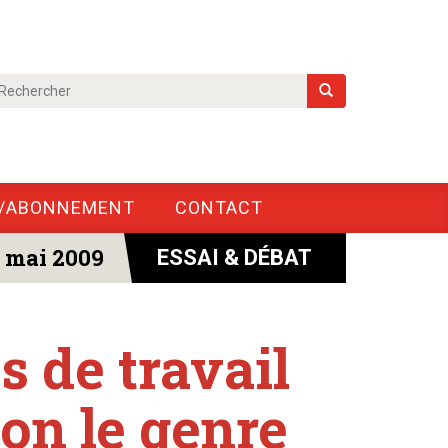
/ABONNEMENT
CONTACT
7 mai 2009
ESSAI & DÉBAT
s de travail
lon le genre