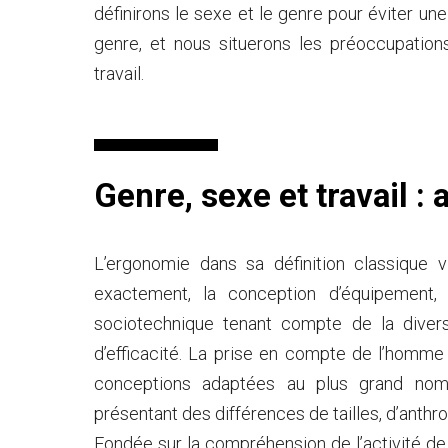
définirons le sexe et le genre pour éviter une
genre, et nous situerons les préoccupation
travail.
Genre, sexe et travail :
L’ergonomie dans sa définition classique v
exactement, la conception d’équipement, d
sociotechnique tenant compte de la diver
d’efficacité. La prise en compte de l’homme
conceptions adaptées au plus grand nombr
présentant des différences de tailles, d’anthro
Fondée sur la compréhension de l’activité de 