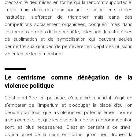
c’est-à-dire des mises en forme qui la rendront supportable.
Lutter mais dans des jeux sociaux et selon leurs règles
instituées, s’efforcer de triompher mais dans des
compétitions socialement organisées, conquérir mais dans
les formes admises de la conquête, telles sont les stratégies
de sublimation et de symbolisation qui peuvent seules
permettre aux groupes de persévérer en dépit des pulsions
violentes de leurs membres.
Le centrisme comme dénégation de la
violence politique
C’est peut-être en politique, c’est-à-dire quand il s’agit de
s’emparer de l’imperium et d’occuper la place d’où l’on
décide pour tous, que la violence est potentiellement portée
à son comble… et que les dispositifs de son accommodation
sont les plus nécessaires. C’est en pensant à ce travail
civilisationnel de la mise en forme qu’on peut trouver la