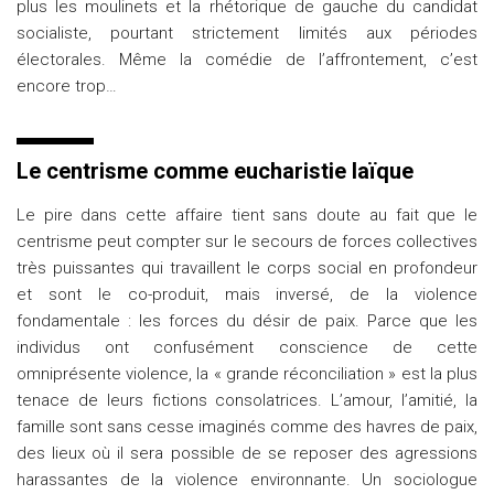
plus les moulinets et la rhétorique de gauche du candidat
socialiste, pourtant strictement limités aux périodes
électorales. Même la comédie de l’affrontement, c’est
encore trop…
Le centrisme comme eucharistie laïque
Le pire dans cette affaire tient sans doute au fait que le
centrisme peut compter sur le secours de forces collectives
très puissantes qui travaillent le corps social en profondeur
et sont le co-produit, mais inversé, de la violence
fondamentale : les forces du désir de paix. Parce que les
individus ont confusément conscience de cette
omniprésente violence, la « grande réconciliation » est la plus
tenace de leurs fictions consolatrices. L’amour, l’amitié, la
famille sont sans cesse imaginés comme des havres de paix,
des lieux où il sera possible de se reposer des agressions
harassantes de la violence environnante. Un sociologue