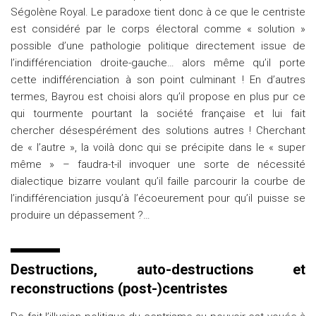
Ségolène Royal. Le paradoxe tient donc à ce que le centriste
est considéré par le corps électoral comme « solution »
possible d’une pathologie politique directement issue de
l’indifférenciation droite-gauche… alors même qu’il porte
cette indifférenciation à son point culminant ! En d’autres
termes, Bayrou est choisi alors qu’il propose en plus pur ce
qui tourmente pourtant la société française et lui fait
chercher désespérément des solutions autres ! Cherchant
de « l’autre », la voilà donc qui se précipite dans le « super
même » – faudra-t-il invoquer une sorte de nécessité
dialectique bizarre voulant qu’il faille parcourir la courbe de
l’indifférenciation jusqu’à l’écoeurement pour qu’il puisse se
produire un dépassement ?…
Destructions, auto-destructions et
reconstructions (post-)centristes