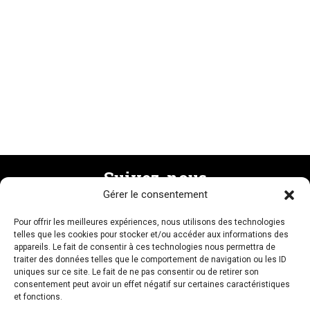
Suivez-nous
Gérer le consentement
Pour offrir les meilleures expériences, nous utilisons des technologies
Recevez la newsletter
telles que les cookies pour stocker et/ou accéder aux informations des
appareils. Le fait de consentir à ces technologies nous permettra de
traiter des données telles que le comportement de navigation ou les ID
uniques sur ce site. Le fait de ne pas consentir ou de retirer son
consentement peut avoir un effet négatif sur certaines caractéristiques
et fonctions.