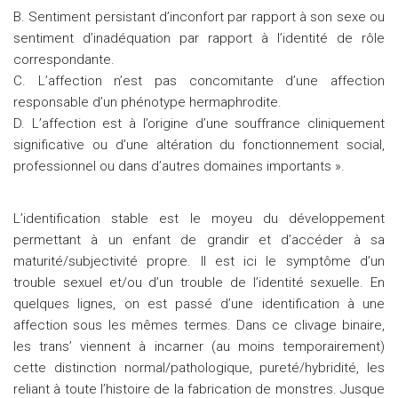
B. Sentiment persistant d’inconfort par rapport à son sexe ou
sentiment d’inadéquation par rapport à l’identité de rôle
correspondante.
C. L’affection n’est pas concomitante d’une affection
responsable d’un phénotype hermaphrodite.
D. L’affection est à l’origine d’une souffrance cliniquement
significative ou d’une altération du fonctionnement social,
professionnel ou dans d’autres domaines importants ».
L’identification stable est le moyeu du développement
permettant à un enfant de grandir et d’accéder à sa
maturité/subjectivité propre. Il est ici le symptôme d’un
trouble sexuel et/ou d’un trouble de l’identité sexuelle. En
quelques lignes, on est passé d’une identification à une
affection sous les mêmes termes. Dans ce clivage binaire,
les trans’ viennent à incarner (au moins temporairement)
cette distinction normal/pathologique, pureté/hybridité, les
reliant à toute l’histoire de la fabrication de monstres. Jusque