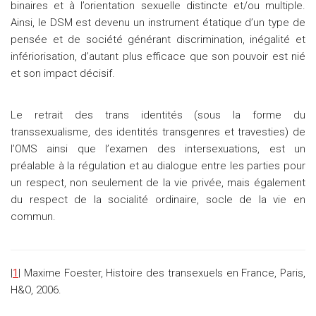
binaires et à l’orientation sexuelle distincte et/ou multiple.
Ainsi, le DSM est devenu un instrument étatique d’un type de
pensée et de société générant discrimination, inégalité et
infériorisation, d’autant plus efficace que son pouvoir est nié
et son impact décisif.
Le retrait des trans identités (sous la forme du
transsexualisme, des identités transgenres et travesties) de
l’OMS ainsi que l’examen des intersexuations, est un
préalable à la régulation et au dialogue entre les parties pour
un respect, non seulement de la vie privée, mais également
du respect de la socialité ordinaire, socle de la vie en
commun.
|
1
| Maxime Foester, Histoire des transexuels en France, Paris,
H&O, 2006.