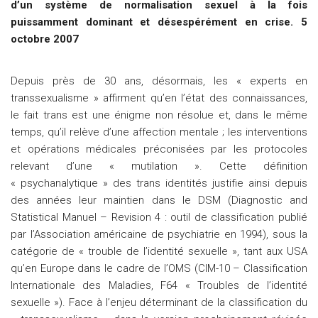
d’un système de normalisation sexuel à la fois
puissamment dominant et désespérément en crise. 5
octobre 2007
Depuis près de 30 ans, désormais, les « experts en
transsexualisme » affirment qu’en l’état des connaissances,
le fait trans est une énigme non résolue et, dans le même
temps, qu’il relève d’une affection mentale ; les interventions
et opérations médicales préconisées par les protocoles
relevant d’une « mutilation ». Cette définition
« psychanalytique » des trans identités justifie ainsi depuis
des années leur maintien dans le DSM (Diagnostic and
Statistical Manuel – Revision 4 : outil de classification publié
par l’Association américaine de psychiatrie en 1994), sous la
catégorie de « trouble de l’identité sexuelle », tant aux USA
qu’en Europe dans le cadre de l’OMS (CIM-10 – Classification
Internationale des Maladies, F64 « Troubles de l’identité
sexuelle »). Face à l’enjeu déterminant de la classification du