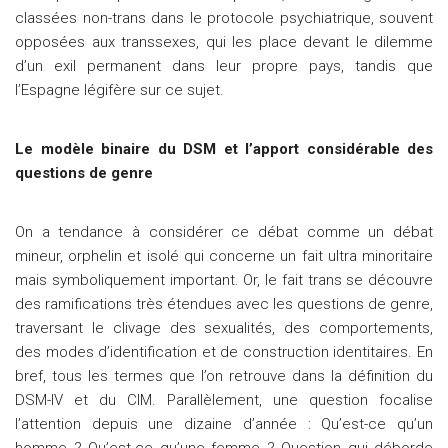
classées non-trans dans le protocole psychiatrique, souvent
opposées aux transsexes, qui les place devant le dilemme
d’un exil permanent dans leur propre pays, tandis que
l’Espagne légifère sur ce sujet.
Le modèle binaire du DSM et l’apport considérable des
questions de genre
On a tendance à considérer ce débat comme un débat
mineur, orphelin et isolé qui concerne un fait ultra minoritaire
mais symboliquement important. Or, le fait trans se découvre
des ramifications très étendues avec les questions de genre,
traversant le clivage des sexualités, des comportements,
des modes d’identification et de construction identitaires. En
bref, tous les termes que l’on retrouve dans la définition du
DSM-IV et du CIM. Parallèlement, une question focalise
l’attention depuis une dizaine d’année : Qu’est-ce qu’un