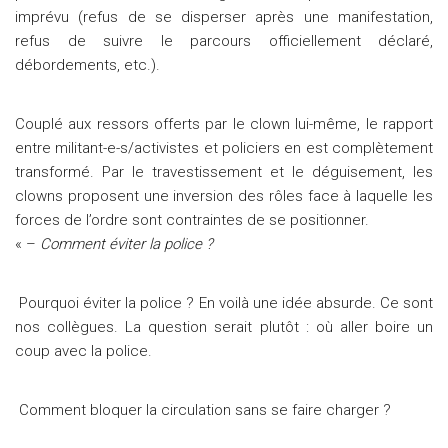
imprévu (refus de se disperser après une manifestation,
refus de suivre le parcours officiellement déclaré,
débordements, etc.).
Couplé aux ressors offerts par le clown lui-même, le rapport
entre militant-e-s/activistes et policiers en est complètement
transformé. Par le travestissement et le déguisement, les
clowns proposent une inversion des rôles face à laquelle les
forces de l’ordre sont contraintes de se positionner.
« –
Comment éviter la police ?
Pourquoi éviter la police ? En voilà une idée absurde. Ce sont
nos collègues. La question serait plutôt : où aller boire un
coup avec la police.
Comment bloquer la circulation sans se faire charger ?