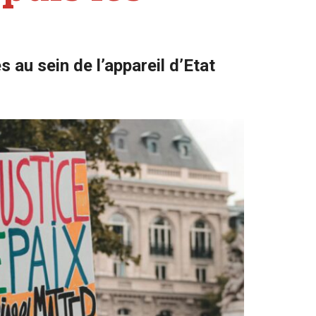
 au sein de l’appareil d’Etat