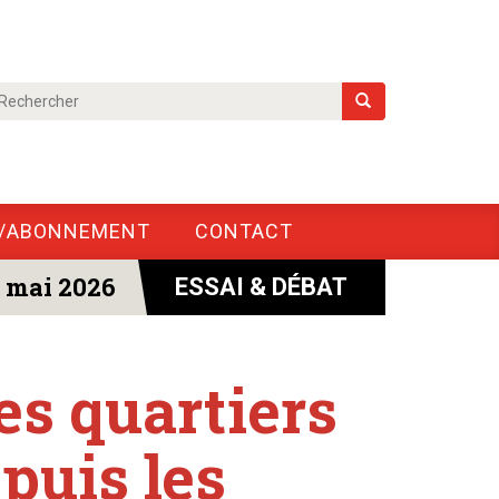
/ABONNEMENT
CONTACT
 mai 2026
ESSAI & DÉBAT
es quartiers
puis les