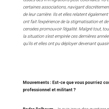
certaines associations, navigant discrètement 
de leur carrière. Ils et elles relatent égalemen
ont fait l’expérience de la stigmatisation et de
censées promouvoir l’égalité. Malgré tout, t
la situation s’est empirée ces dernières année
qu’ils et elles ont pu déployer devenant quasi
Mouvements : Est-ce que vous pourriez co
professionnel et militant ?