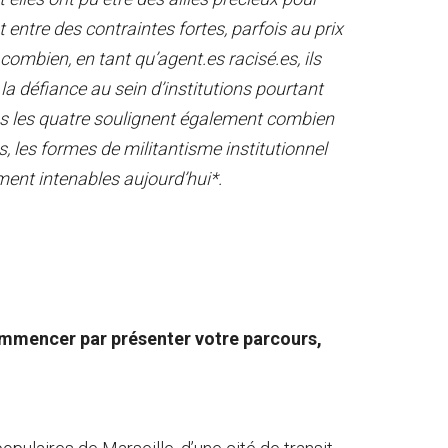
entre des contraintes fortes, parfois au prix
t combien, en tant qu’agent.es racisé.es, ils
 la défiance au sein d’institutions pourtant
ous les quatre soulignent également combien
s, les formes de militantisme institutionnel
ment intenables aujourd’hui*.
mmencer par présenter votre parcours,