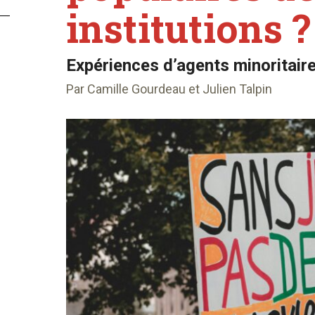
institutions ?
Expériences d’agents minoritaires
Par Camille Gourdeau et Julien Talpin