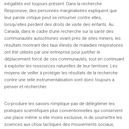
inégalités est toujours présent. Dans la recherche
Responsive, des personnes marginalisées expliquent que
leur parole critique peut se retourner contre elles,
lorsqu’elles perdent des droits de visite des enfants. Au
Canada, dans le cadre d’une recherche sur la santé des
communautés autochtones vivant près de sites miniers, les
résultats montrant des taux élevés de maladies respiratoires
ont été utilisés par une entreprise pour justifier le
déplacement forcé de ces communautés, tout en continuant
à exploiter les ressources naturelles de leur territoire. Les
moyens de veiller à protéger les résultats de la recherche
contre une telle instrumentalisation sont donc toujours à
penser et rechercher.
Co-produire les savoirs n’implique pas de délégitimer les
pratiques scientifiques plus conventionnelles qui conservent
une place même si elle moins exclusive, ni de soumettre les
sciences aux choix tactiques des mouvements sociaux,