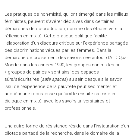
Les pratiques de non-mixité, qui ont émergé dans les milieux
féministes, peuvent s’avérer décisives dans certaines
démarches de co-production, comme des étapes vers la
réflexion en mixité. Cette pratique politique facilite
l’élaboration d’un discours critique sur l’expérience partagée
des discriminations vécues par les femmes. Dans la
démarche de croisement des savoirs née autour d’ATD Quart
Monde dans les années 1990, les groupes non-mixtes ou
« groupes de pair·es » sont ainsi des espaces
sûrs/sécuritaires (
safe spaces
) au sein desquels le savoir
issu de l’expérience de la pauvreté peut sédimenter et
acquérir une robustesse qui facilite ensuite sa mise en
dialogue en mixité, avec les savoirs universitaires et
professionnels.
Une autre forme de résistance réside dans l’instauration d’un
pilotage partagé de la recherche, dans le domaine de la