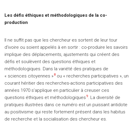
Les défis éthiques et méthodologiques de la co-
production
Il ne suffit pas que les chercheur·es sortent de leur tour
d’ivoire ou soient appelés à en sortir : co-produire les savoirs
implique des déplacements, ajustements qui créent des
défis et soulèvent des questions éthiques et
méthodologiques. Dans la variété des pratiques de
8
« sciences citoyennes »
ou « recherches participatives », un
courant héritier des recherches-actions participatives des
années 1970 s’applique en particulier à creuser ces
9
questions éthiques et méthodologiques
. La diversité de
pratiques illustrées dans ce numéro est un puissant antidote
au positivisme qui reste fortement présent dans les habitus
de recherche et la socialisation des chercheur·es.