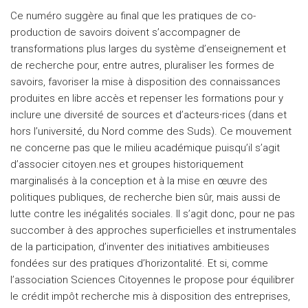
Ce numéro suggère au final que les pratiques de co-
production de savoirs doivent s’accompagner de
transformations plus larges du système d’enseignement et
de recherche pour, entre autres, pluraliser les formes de
savoirs, favoriser la mise à disposition des connaissances
produites en libre accès et repenser les formations pour y
inclure une diversité de sources et d’acteurs∙rices (dans et
hors l’université, du Nord comme des Suds). Ce mouvement
ne concerne pas que le milieu académique puisqu’il s’agit
d’associer citoyen.nes et groupes historiquement
marginalisés à la conception et à la mise en œuvre des
politiques publiques, de recherche bien sûr, mais aussi de
lutte contre les inégalités sociales. Il s’agit donc, pour ne pas
succomber à des approches superficielles et instrumentales
de la participation, d’inventer des initiatives ambitieuses
fondées sur des pratiques d’horizontalité. Et si, comme
l’association Sciences Citoyennes le propose pour équilibrer
le crédit impôt recherche mis à disposition des entreprises,