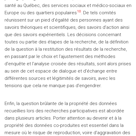
santé au Québec, des services sociaux et médico-sociaux en
10
Europe ou des quartiers populaires
. De tels comités
réunissent sur un pied d’égalité des personnes ayant des
savoirs théoriques et scientifiques, des savoirs d’action ainsi
que des savoirs expérientiels. Les décisions concernant
toutes ou partie des étapes de la recherche, de la définition
de la question à la restitution des résultats de la recherche,
en passant par le choix et l’ajustement des méthodes
d’enquête et l’analyse croisée des résultats, sont alors prises
au sein de cet espace de dialogue et d’échange entre
différentes sources et légitimités de savoirs, avec les
tensions que cela ne manque pas d’engendrer.
Enfin, la question brûlante de la propriété des données
recueillies lors des recherches participatives est abordée
dans plusieurs articles. Porter attention au devenir et à la
propriété des données co-produites est essentiel dans la
mesure où le risque de reproduction, voire d’aggravation des