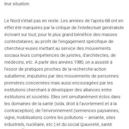
leur situation.
Le Nord n’était pas en reste. Les années de l’après-68 ont en
effet été marquées par la critique de l’intellectuel généraliste
écrivant sur tout, pour le plus grand bénéfice des masses
contestataires, au profit de l’engagement spécifique de
chercheur∙euses mettant au service des mouvements
sociaux leurs compétences de juristes, d’architectes, de
médecins, etc. A partir des années 1980, on a assisté à
l’essor de pratiques proches de la recherche-action
subalterne, impulsées par des mouvements de personnes
premières concernées mais aussi encouragées par les
institutions cherchant à développer des alliances entre
institutions et sociétés. Elles ont simultanément éclos dans
les domaines de la santé (sida, droit à l’avortement et à la
contraception), de l’environnement (semences paysannes,
vigne, mobilisations contre les pollutions – amiante, sites
industriels, nucléaire, etc.) et du social (pauvreté, santé