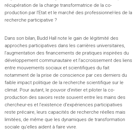
récupération de la charge transformatrice de la co-
production par l’Etat et le marché des professionnel∙les de la
recherche participative ?
Dans son bilan, Budd Hall note le gain de légitimité des
approches participatives dans les carrières universitaires,
l’augmentation des financements de pratiques inspirées du
développement communautaire et l’accroissement des liens
entre mouvements sociaux et scientifiques du fait
notamment de la prise de conscience par ces derniers du
faible impact politique de la recherche scientifique sur le
climat. Pour autant, le pouvoir d’initier et piloter la co-
production des savoirs reste souvent entre les mains des
chercheur∙es et l’existence d’expériences participatives
reste précaire, leurs capacités de recherche réelles mais
limitées, de même que les dynamiques de transformation
sociale qu’elles aident à faire vivre.