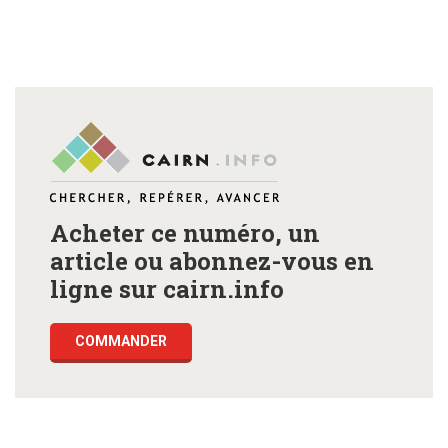
Acheter ce numéro, un
article ou abonnez-vous en
ligne sur cairn.info
COMMANDER