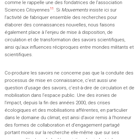
comme le rappelle une des fondatrices de l’association
11
Sciences Citoyennes
. Si
Mouvements
insiste ici sur
l’activité de fabriquer ensemble des recherches pour
élaborer des connaissances nouvelles, nous faisons
également place à l’enjeu de mise à disposition, de
circulation et de transformation des savoirs scientifiques,
ainsi qu’aux influences réciproques entre mondes militants et
scientifiques.
Co-produire les savoirs ne concerne pas que la conduite des
processus de mise en connaissance, c’est aussi une
question d’usage des savoirs, c’est-à-dire de circulation et de
mobilisation dans l’espace public. Une des ironies de
l’impact, depuis la fin des années 2000, des crises
écologiques et des mobilisations afférentes, en particulier
dans le domaine du climat, est ainsi d’avoir remis à l’honneur
des formes de collaboration et d’engagement partagé
portant moins sur la recherche elle-même que sur ses