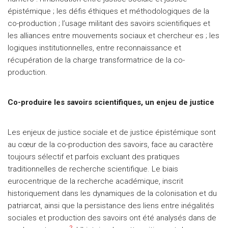
épistémique ; les défis éthiques et méthodologiques de la
co-production ; l’usage militant des savoirs scientifiques et
les alliances entre mouvements sociaux et chercheur·es ; les
logiques institutionnelles, entre reconnaissance et
récupération de la charge transformatrice de la co-
production.
Co-produire les savoirs scientifiques, un enjeu de justice
Les enjeux de justice sociale et de justice épistémique sont
au cœur de la co-production des savoirs, face au caractère
toujours sélectif et parfois excluant des pratiques
traditionnelles de recherche scientifique. Le biais
eurocentrique de la recherche académique, inscrit
historiquement dans les dynamiques de la colonisation et du
patriarcat, ainsi que la persistance des liens entre inégalités
sociales et production des savoirs ont été analysés dans de
2