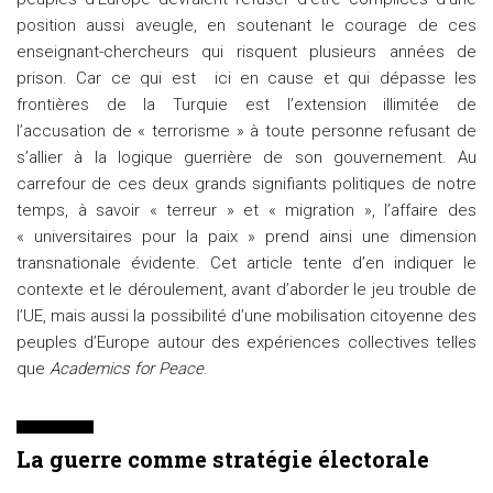
position aussi aveugle, en soutenant le courage de ces
enseignant-chercheurs qui risquent plusieurs années de
prison. Car ce qui est ici en cause et qui dépasse les
frontières de la Turquie est l’extension illimitée de
l’accusation de « terrorisme » à toute personne refusant de
s’allier à la logique guerrière de son gouvernement. Au
carrefour de ces deux grands signifiants politiques de notre
temps, à savoir « terreur » et « migration », l’affaire des
« universitaires pour la paix » prend ainsi une dimension
transnationale évidente. Cet article tente d’en indiquer le
contexte et le déroulement, avant d’aborder le jeu trouble de
l’UE, mais aussi la possibilité d’une mobilisation citoyenne des
peuples d’Europe autour des expériences collectives telles
que
Academics for Peace
.
La guerre comme stratégie électorale