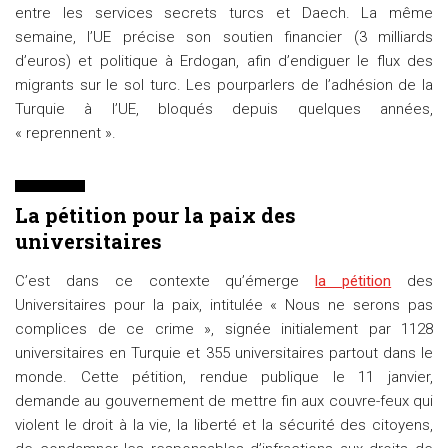
entre les services secrets turcs et Daech. La même
semaine, l’UE précise son soutien financier (3 milliards
d’euros) et politique à Erdogan, afin d’endiguer le flux des
migrants sur le sol turc. Les pourparlers de l’adhésion de la
Turquie à l’UE, bloqués depuis quelques années,
« reprennent ».
La pétition pour la paix des
universitaires
C’est dans ce contexte qu’émerge
la pétition
des
Universitaires pour la paix, intitulée « Nous ne serons pas
complices de ce crime », signée initialement par 1128
universitaires en Turquie et 355 universitaires partout dans le
monde
. Cette pétition, rendue publique le 11 janvier,
demande au gouvernement de mettre fin aux couvre-feux qui
violent le droit à la vie, la liberté et la sécurité des citoyens,