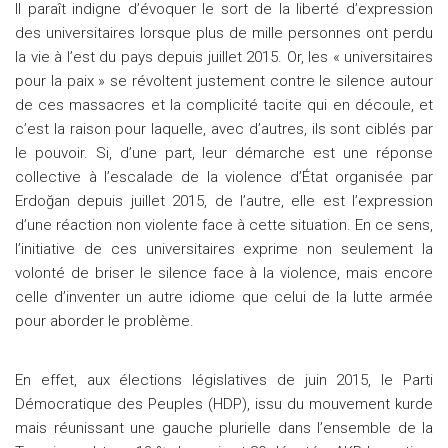
Il paraît indigne d’évoquer le sort de la liberté d’expression
des universitaires lorsque plus de mille personnes ont perdu
la vie à l’est du pays depuis juillet 2015. Or, les « universitaires
pour la paix » se révoltent justement contre le silence autour
de ces massacres et la complicité tacite qui en découle, et
c’est la raison pour laquelle, avec d’autres, ils sont ciblés par
le pouvoir. Si, d’une part, leur démarche est une réponse
collective à l’escalade de la violence d’État organisée par
Erdoğan depuis juillet 2015, de l’autre, elle est l’expression
d’une réaction non violente face à cette situation. En ce sens,
l’initiative de ces universitaires exprime non seulement la
volonté de briser le silence face à la violence, mais encore
celle d’inventer un autre idiome que celui de la lutte armée
pour aborder le problème.
En effet, aux élections législatives de juin 2015, le Parti
Démocratique des Peuples (HDP), issu du mouvement kurde
mais réunissant une gauche plurielle dans l’ensemble de la