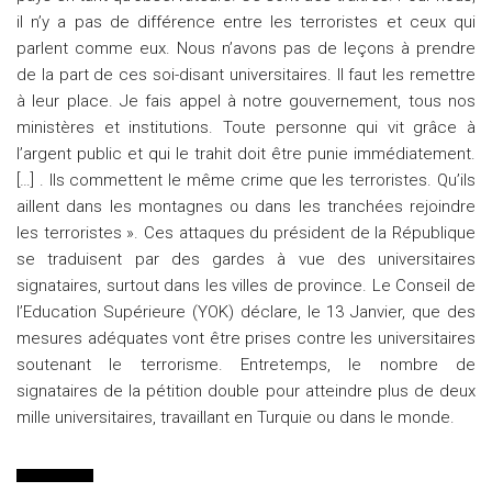
il n’y a pas de différence entre les terroristes et ceux qui
parlent comme eux. Nous n’avons pas de leçons à prendre
de la part de ces soi-disant universitaires. Il faut les remettre
à leur place. Je fais appel à notre gouvernement, tous nos
ministères et institutions. Toute personne qui vit grâce à
l’argent public et qui le trahit doit être punie immédiatement.
[…] . Ils commettent le même crime que les terroristes. Qu’ils
aillent dans les montagnes ou dans les tranchées rejoindre
les terroristes ». Ces attaques du président de la République
se traduisent par des gardes à vue des universitaires
signataires, surtout dans les villes de province. Le Conseil de
l’Education Supérieure (YOK) déclare, le 13 Janvier, que des
mesures adéquates vont être prises contre les universitaires
soutenant le terrorisme. Entretemps, le nombre de
signataires de la pétition double pour atteindre plus de deux
mille universitaires, travaillant en Turquie ou dans le monde.