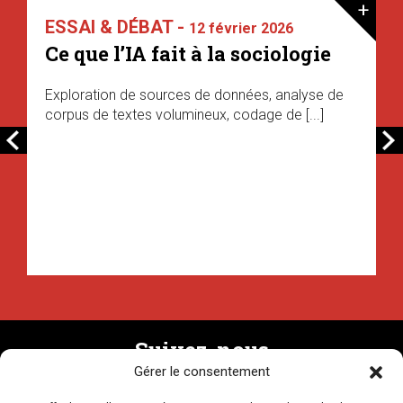
+
ESSAI & DÉBAT -
12 février 2026
Ce que l’IA fait à la sociologie
Exploration de sources de données, analyse de
corpus de textes volumineux, codage de [...]
Suivez-nous
Gérer le consentement