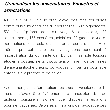
Criminaliser les universitaires. Enquêtes et
arrestations
Au 12 avril 2016, voici le bilan, élevé, des mesures prises
contre plusieurs centaines d’universitaires : 30 éloignements,
531 investigations administratives, 6 démissions, 33
licenciements, 156 enquêtes judiciaires, 33 gardes à vue et
perquisitions, 4 arrestations. Le procureur d’Istanbul – le
même qui avait mené les investigations conduisant à
l’incarcération du journaliste Can Dündar – semble toujours
étudier le dossier, mettant sous tension l’avenir de centaines
d’enseignants-chercheurs, convoqués un par un pour être
entendus à la préfecture de police.
Évidemment, c’est l’arrestation des trois universitaires le 15
mars qui s’avère être l’événement le plus inquiétant dans ce
tableau, puisqu’elle signale que d’autres arrestations
pourraient avoir lieu. Selon les affirmations de l’avocat de ces