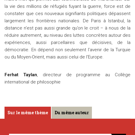
la vie des millions de réfugiés fuyant la guerre, force est de
constater que ces nouveaux signifiants politiques dépassent
largement les frontières nationales. De Paris à Istanbul, la
distance n’est pas aussi grande qu’on le croit – à nous de la
réduire autrement, au niveau des luttes concrètes autour des
expériences, aussi parcellaires que décisives, de la
démocratie. En dépend non seulement l’avenir de la Turquie
ou du Moyen-Orient, mais aussi celui de l’Europe.
Ferhat Taylan
, directeur de programme au Collège
international de philosophie
Sur le même thème
Du même auteur