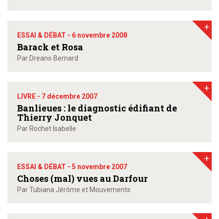
+
ESSAI & DÉBAT -
6 novembre 2008
Barack et Rosa
Par Dreano Bernard
+
LIVRE -
7 décembre 2007
Banlieues : le diagnostic édifiant de
Thierry Jonquet
Par Rochet Isabelle
+
ESSAI & DÉBAT -
5 novembre 2007
Choses (mal) vues au Darfour
Par Tubiana Jérôme et Mouvements