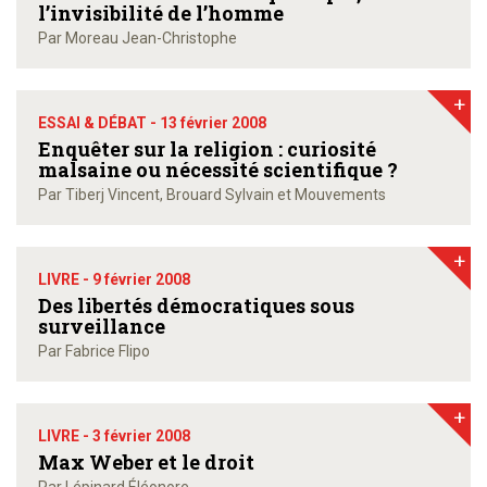
l’invisibilité de l’homme
Par Moreau Jean-Christophe
+
ESSAI & DÉBAT -
13 février 2008
Enquêter sur la religion : curiosité
malsaine ou nécessité scientifique ?
Par Tiberj Vincent, Brouard Sylvain et Mouvements
+
LIVRE -
9 février 2008
Des libertés démocratiques sous
surveillance
Par Fabrice Flipo
+
LIVRE -
3 février 2008
Max Weber et le droit