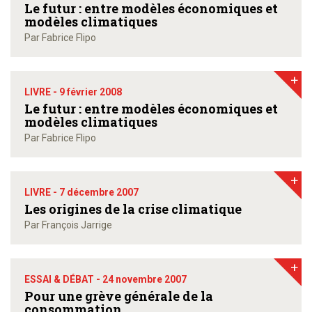
Le futur : entre modèles économiques et
modèles climatiques
Par Fabrice Flipo
+
LIVRE -
9 février 2008
Le futur : entre modèles économiques et
modèles climatiques
Par Fabrice Flipo
+
LIVRE -
7 décembre 2007
Les origines de la crise climatique
Par François Jarrige
+
ESSAI & DÉBAT -
24 novembre 2007
Pour une grève générale de la
consommation