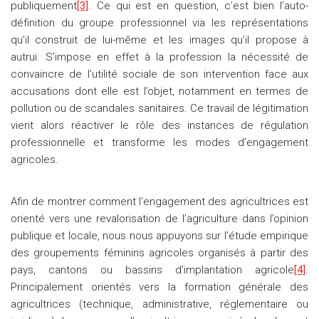
publiquement
[3]
. Ce qui est en question, c’est bien l’auto-
définition du groupe professionnel via les représentations
qu’il construit de lui-même et les images qu’il propose à
autrui. S’impose en effet à la profession la nécessité de
convaincre de l’utilité sociale de son intervention face aux
accusations dont elle est l’objet, notamment en termes de
pollution ou de scandales sanitaires. Ce travail de légitimation
vient alors réactiver le rôle des instances de régulation
professionnelle et transforme les modes d’engagement
agricoles.
Afin de montrer comment l’engagement des agricultrices est
orienté vers une revalorisation de l’agriculture dans l’opinion
publique et locale, nous nous appuyons sur l’étude empirique
des groupements féminins agricoles organisés à partir des
pays, cantons ou bassins d’implantation agricole
[4]
.
Principalement orientés vers la formation générale des
agricultrices (technique, administrative, réglementaire ou