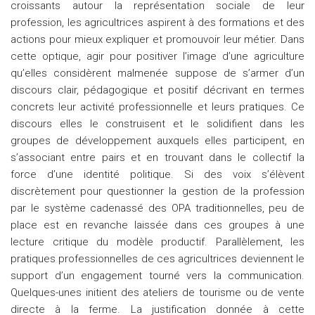
croissants autour la représentation sociale de leur
profession, les agricultrices aspirent à des formations et des
actions pour mieux expliquer et promouvoir leur métier. Dans
cette optique, agir pour positiver l’image d’une agriculture
qu’elles considèrent malmenée suppose de s’armer d’un
discours clair, pédagogique et positif décrivant en termes
concrets leur activité professionnelle et leurs pratiques. Ce
discours elles le construisent et le solidifient dans les
groupes de développement auxquels elles participent, en
s’associant entre pairs et en trouvant dans le collectif la
force d’une identité politique. Si des voix s’élèvent
discrètement pour questionner la gestion de la profession
par le système cadenassé des OPA traditionnelles, peu de
place est en revanche laissée dans ces groupes à une
lecture critique du modèle productif. Parallèlement, les
pratiques professionnelles de ces agricultrices deviennent le
support d’un engagement tourné vers la communication.
Quelques-unes initient des ateliers de tourisme ou de vente
directe à la ferme. La justification donnée à cette