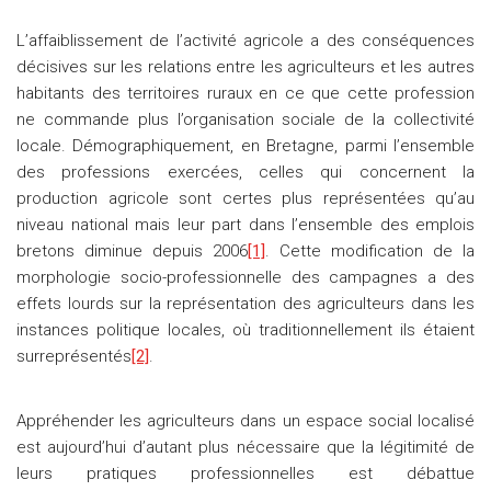
L’affaiblissement de l’activité agricole a des conséquences
décisives sur les relations entre les agriculteurs et les autres
habitants des territoires ruraux en ce que cette profession
ne commande plus l’organisation sociale de la collectivité
locale. Démographiquement, en Bretagne, parmi l’ensemble
des professions exercées, celles qui concernent la
production agricole sont certes plus représentées qu’au
niveau national mais leur part dans l’ensemble des emplois
bretons diminue depuis 2006
[1]
. Cette modification de la
morphologie socio-professionnelle des campagnes a des
effets lourds sur la représentation des agriculteurs dans les
instances politique locales, où traditionnellement ils étaient
surreprésentés
[2]
.
Appréhender les agriculteurs dans un espace social localisé
est aujourd’hui d’autant plus nécessaire que la légitimité de
leurs pratiques professionnelles est débattue