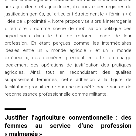
aux agriculteurs et agricultrices, il recouvre des registres de
justification genrés, qui articulent étroitement le « féminin » à
l’idée de « proximité ». Notre propos vise alors à interroger le
« territoire » comme scène de mobilisation politique des
agricultrices dans le but de redorer l’image de leur
profession. En étant perçues comme les intermédiaires
idéales entre un « monde agricole » et un « monde
extérieur », ces dernières prennent en effet en charge
localement des opérations de justification des pratiques
agricoles. Ainsi, tout en reconduisant des qualités
supposément féminines, cette adhésion à la figure de
facilitatrice produit en retour une notoriété locale source de
reconnaissance professionnelle comme militante.
Justifier l’agriculture conventionnelle : des
femmes au service d’une profession
« malmenée »