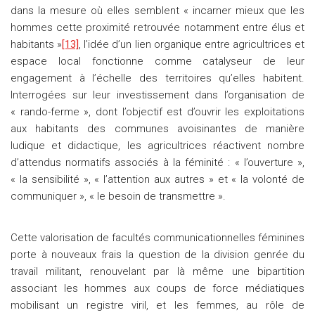
dans la mesure où elles semblent « incarner mieux que les
hommes cette proximité retrouvée notamment entre élus et
habitants »
[13]
, l’idée d’un lien organique entre agricultrices et
espace local fonctionne comme catalyseur de leur
engagement à l’échelle des territoires qu’elles habitent.
Interrogées sur leur investissement dans l’organisation de
« rando-ferme », dont l’objectif est d’ouvrir les exploitations
aux habitants des communes avoisinantes de manière
ludique et didactique, les agricultrices réactivent nombre
d’attendus normatifs associés à la féminité : « l’ouverture »,
« la sensibilité », « l’attention aux autres » et « la volonté de
communiquer », « le besoin de transmettre ».
Cette valorisation de facultés communicationnelles féminines
porte à nouveaux frais la question de la division genrée du
travail militant, renouvelant par là même une bipartition
associant les hommes aux coups de force médiatiques
mobilisant un registre viril, et les femmes, au rôle de