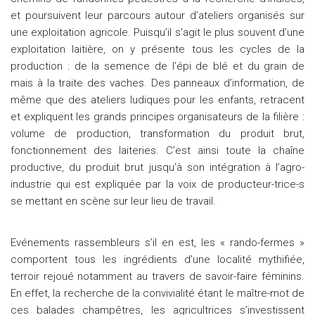
et poursuivent leur parcours autour d’ateliers organisés sur
une exploitation agricole. Puisqu’il s’agit le plus souvent d’une
exploitation laitière, on y présente tous les cycles de la
production : de la semence de l’épi de blé et du grain de
mais à la traite des vaches. Des panneaux d’information, de
même que des ateliers ludiques pour les enfants, retracent
et expliquent les grands principes organisateurs de la filière :
volume de production, transformation du produit brut,
fonctionnement des laiteries. C’est ainsi toute la chaîne
productive, du produit brut jusqu’à son intégration à l’agro-
industrie qui est expliquée par la voix de producteur-trice-s
se mettant en scène sur leur lieu de travail.
Evénements rassembleurs s’il en est, les « rando-fermes »
comportent tous les ingrédients d’une localité mythifiée,
terroir rejoué notamment au travers de savoir-faire féminins.
En effet, la recherche de la convivialité étant le maître-mot de
ces balades champêtres, les agricultrices s’investissent