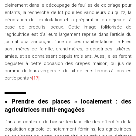
pleinement dans le découpage de feuilles de coloriage pour
enfants, la recherche de lot pour les vainqueurs du quizz, la
décoration de l’exploitation et la préparation du déjeuner à
base de produits locaux. Cette image folklorisée de
l’agricultrice est d’ailleurs largement reprise dans l’article du
journal local annonçant l’une de ces manifestations : « Elles
sont mères de famille, grand-mères, productrices laitières,
amies, et se connaissent depuis trois ans. Aussi, elles feront
déguster à cette occasion des crêpes maison, du jus de
pomme de leurs vergers et du lait de leurs fermes à tous les
participants »
[17]
.
« Prendre des places » localement : des
agricultrices multi-engagées
Dans un contexte de baisse tendancielle des effectifs de la
population agricole et notamment féminins, les agricultrices