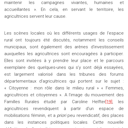
maintenir les campagnes vivantes, humaines et
accueillantes ». En cela, en servant le territoire, les
agricultrices servent leur cause.
Les scènes locales où les différents usages de l’espace
rural ont toujours été discutés, notamment les conseils
municipaux, sont également des arènes d’investissement
auxquelles les agricultrices sont encouragées à participer.
Elles sont invitées à y prendre leur place et le parcours
exemplaire des quelques-unes qui s’y sont déjà essayées,
est largement valorisé dans les tribunes des forums
départementaux d’agricultrices qui portent sur le sujet :
« Citoyenne : mon rôle dans le milieu rural » « Femmes,
agricultrices et citoyennes ». A l’image du mouvement des
Familles Rurales étudié par Caroline Helfter
[19]
, les
agricultrices revendiquent à partir d’un espace de
mobilisations féminin, et a
priori
peu revendicatif, des places
dans les instances politiques locales. Cette nouvelle