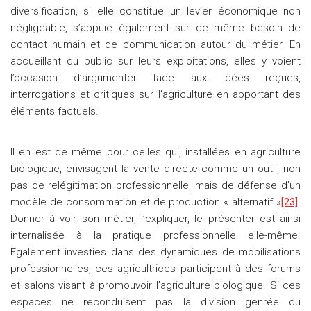
diversification, si elle constitue un levier économique non
négligeable, s’appuie également sur ce même besoin de
contact humain et de communication autour du métier. En
accueillant du public sur leurs exploitations, elles y voient
l’occasion d’argumenter face aux idées reçues,
interrogations et critiques sur l’agriculture en apportant des
éléments factuels.
Il en est de même pour celles qui, installées en agriculture
biologique, envisagent la vente directe comme un outil, non
pas de relégitimation professionnelle, mais de défense d’un
modèle de consommation et de production « alternatif »
[23]
.
Donner à voir son métier, l’expliquer, le présenter est ainsi
internalisée à la pratique professionnelle elle-même.
Egalement investies dans des dynamiques de mobilisations
professionnelles, ces agricultrices participent à des forums
et salons visant à promouvoir l’agriculture biologique. Si ces
espaces ne reconduisent pas la division genrée du