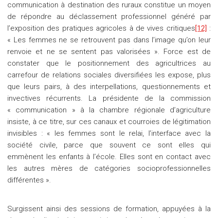
communication à destination des ruraux constitue un moyen
de répondre au déclassement professionnel généré par
l’exposition des pratiques agricoles à de vives critiques
[12]
:
« Les femmes ne se retrouvent pas dans l’image qu’on leur
renvoie et ne se sentent pas valorisées ». Force est de
constater que le positionnement des agricultrices au
carrefour de relations sociales diversifiées les expose, plus
que leurs pairs, à des interpellations, questionnements et
invectives récurrents. La présidente de la commission
« communication » à la chambre régionale d’agriculture
insiste, à ce titre, sur ces canaux et courroies de légitimation
invisibles : « les femmes sont le relai, l’interface avec la
société civile, parce que souvent ce sont elles qui
emmènent les enfants à l’école. Elles sont en contact avec
les autres mères de catégories socioprofessionnelles
différentes ».
Surgissent ainsi des sessions de formation, appuyées à la