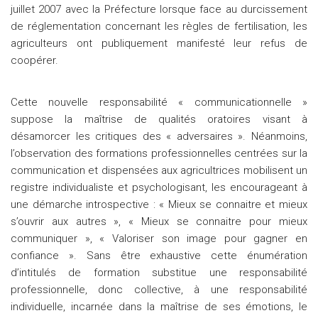
juillet 2007 avec la Préfecture lorsque face au durcissement
de réglementation concernant les règles de fertilisation, les
agriculteurs ont publiquement manifesté leur refus de
coopérer.
Cette nouvelle responsabilité « communicationnelle »
suppose la maîtrise de qualités oratoires visant à
désamorcer les critiques des « adversaires ». Néanmoins,
l’observation des formations professionnelles centrées sur la
communication et dispensées aux agricultrices mobilisent un
registre individualiste et psychologisant, les encourageant à
une démarche introspective : « Mieux se connaitre et mieux
s’ouvrir aux autres », « Mieux se connaitre pour mieux
communiquer », « Valoriser son image pour gagner en
confiance ». Sans être exhaustive cette énumération
d’intitulés de formation substitue une responsabilité
professionnelle, donc collective, à une responsabilité
individuelle, incarnée dans la maîtrise de ses émotions, le