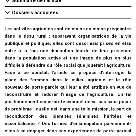
Sommaire de l'article
Dossiers associées
Les activités agricoles sont de moins en moins prégnantes
dans le tissu rural : auparavant organisatrices de la vie
publique et politique, elles sont désormais prises en étau
entre à la fois une diminution lourde de leur présence
dans la population active et une image de plus en plus
difficile à défendre du rôle social que jouerait l’agriculture.
Face à ce constat, l’article se propose d’interroger la
place des femmes dans le milieu agricole et le rôle
nouveau de porte-parole qui leur a été attribué en vue de
reconstruire et redorer l’image de l’agriculture. Un tel
positionnement socio-professionnel ne va pas sans poser
de problème : quelle est, dans une telle mission, la part de
reconduction des identités féminines héritées et
essentialisées ? Des formes d’émancipation parviennent-
elles à se dégager dans ces expériences de porte-parolat