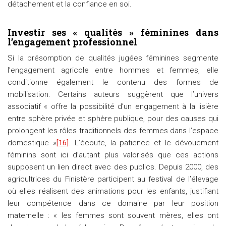
détachement et la confiance en soi.
Investir ses « qualités » féminines dans
l’engagement professionnel
Si la présomption de qualités jugées féminines segmente
l’engagement agricole entre hommes et femmes, elle
conditionne également le contenu des formes de
mobilisation. Certains auteurs suggèrent que l’univers
associatif « offre la possibilité d’un engagement à la lisière
entre sphère privée et sphère publique, pour des causes qui
prolongent les rôles traditionnels des femmes dans l’espace
domestique »
[16]
. L’écoute, la patience et le dévouement
féminins sont ici d’autant plus valorisés que ces actions
supposent un lien direct avec des publics. Depuis 2000, des
agricultrices du Finistère participent au festival de l’élevage
où elles réalisent des animations pour les enfants, justifiant
leur compétence dans ce domaine par leur position
maternelle : « les femmes sont souvent mères, elles ont