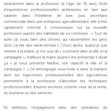
tardivement dans la profession (à l’âge de 35 ans), forte
d’expériences professionnelles antérieures en tant que
salariée dans l’hôtellerie de luxe, puis secrétaire
commerciale dans une entreprise agro-alimentaire, elle a très
rapidement cherché à communiquer sur sa nouvelle
profession auprès des habitants de sa commune : « Tout de
suite j’ai voulu faire des choses qui rassemblent les gens
donc j’ai fait des rando-fermes […] Donc après, quand je suis
rentrée à la mairie, je me suis dit « comment allier la ville et la
campagne », d’ailleurs le maire quand il me présentait il disait
ça « je vous présente Nadine, son objectif la ville et la
campagne ». » Ce témoignage nous invite à saisir la manière
dont les trajectoires professionnelles des agricultrices
permettent à la profession d’absorber les techniques
professionnelles d’autres secteurs comme ceux de la vente,
du tourisme ou des services.
En définitive, l’engagement dans des opérations de