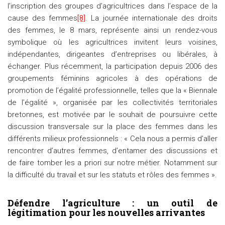
l’inscription des groupes d’agricultrices dans l’espace de la
cause des femmes
[8]
. La journée internationale des droits
des femmes, le 8 mars, représente ainsi un rendez-vous
symbolique où les agricultrices invitent leurs voisines,
indépendantes, dirigeantes d’entreprises ou libérales, à
échanger. Plus récemment, la participation depuis 2006 des
groupements féminins agricoles à des opérations de
promotion de l’égalité professionnelle, telles que la « Biennale
de l’égalité », organisée par les collectivités territoriales
bretonnes, est motivée par le souhait de poursuivre cette
discussion transversale sur la place des femmes dans les
différents milieux professionnels : « Cela nous a permis d’aller
rencontrer d’autres femmes, d’entamer des discussions et
de faire tomber les a priori sur notre métier. Notamment sur
la difficulté du travail et sur les statuts et rôles des femmes ».
Défendre l’agriculture : un outil de
légitimation pour les nouvelles arrivantes