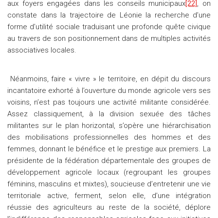
aux foyers engagées dans les conseils municipaux
[22]
, on
constate dans la trajectoire de Léonie la recherche d’une
forme d’utilité sociale traduisant une profonde quête civique
au travers de son positionnement dans de multiples activités
associatives locales.
Néanmoins, faire « vivre » le territoire, en dépit du discours
incantatoire exhorté à l’ouverture du monde agricole vers ses
voisins, n’est pas toujours une activité militante considérée.
Assez classiquement, à la division sexuée des tâches
militantes sur le plan horizontal, s’opère une hiérarchisation
des mobilisations professionnelles des hommes et des
femmes, donnant le bénéfice et le prestige aux premiers. La
présidente de la fédération départementale des groupes de
développement agricole locaux (regroupant les groupes
féminins, masculins et mixtes), soucieuse d’entretenir une vie
territoriale active, ferment, selon elle, d’une intégration
réussie des agriculteurs au reste de la société, déplore