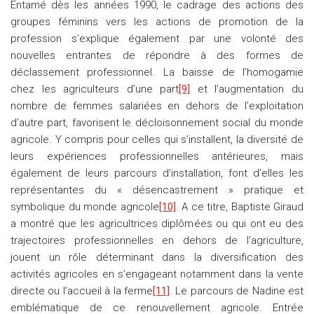
Entamé dès les années 1990, le cadrage des actions des
groupes féminins vers les actions de promotion de la
profession s’explique également par une volonté des
nouvelles entrantes de répondre à des formes de
déclassement professionnel. La baisse de l’homogamie
chez les agriculteurs d’une part
[9]
et l’augmentation du
nombre de femmes salariées en dehors de l’exploitation
d’autre part, favorisent le décloisonnement social du monde
agricole. Y compris pour celles qui s’installent, la diversité de
leurs expériences professionnelles antérieures, mais
également de leurs parcours d’installation, font d’elles les
représentantes du « désencastrement » pratique et
symbolique du monde agricole
[10]
. A ce titre, Baptiste Giraud
a montré que les agricultrices diplômées ou qui ont eu des
trajectoires professionnelles en dehors de l’agriculture,
jouent un rôle déterminant dans la diversification des
activités agricoles en s’engageant notamment dans la vente
directe ou l’accueil à la ferme
[11]
. Le parcours de Nadine est
emblématique de ce renouvellement agricole. Entrée