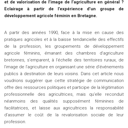
et de valorisation de l’image de l’agriculture en général ?
Eclairage à partir de l’expérience d’un groupe de
développement agricole féminin en Bretagne.
A partir des années 1990, face à la mise en cause des
pratiques agricoles et à la baisse tendancielle des effectifs
de la profession, les groupements de développement
agricole féminins, émanant des chambres d’agriculture
bretonnes, s’emparent, à l’échelle des territoires ruraux, de
l’image de l’agriculture en organisant une série d’événements
publics à destination de leurs voisins. Dans cet article nous
voudrions suggérer que cette stratégie de communication
offre des ressources politiques et participe de la légitimation
professionnelle des agricultrices, mais qu’elle reconduit
néanmoins des qualités supposément féminines de
facilitatrices, et laisse aux agricultrices la responsabilité
d’assumer le coût de la revalorisation sociale de leur
profession.