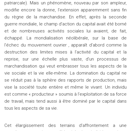
patriarcale). Mais un phénomène, nouveau par son ampleur,
modifie encore la donne, l’extension apparemment sans fin
du règne de la marchandise. En effet, après la seconde
guerre mondiale, le champ d’action du capital avait été borné
et de nombreuses activités sociales lui avaient, de fait,
échappé. La mondialisation néolibérale, sur la base de
l’échec du mouvement ouvrier , apparaît d’abord comme la
destruction des limites mises à l’activité du capital et la
reprise, sur une échelle plus vaste, d’un processus de
marchandisation qui veut embrasser tous les aspects de la
vie sociale et la vie elle-même. La domination du capital ne
se réduit pas à la sphère des rapports de production, mais
vise la société toute entière et même le vivant. Un individu
est comme « producteur » soumis à l’exploitation de sa force
de travail, mais tend aussi à être dominé par le capital dans
tous les aspects de sa vie.
Cet élargissement des terrains d’affrontement a une