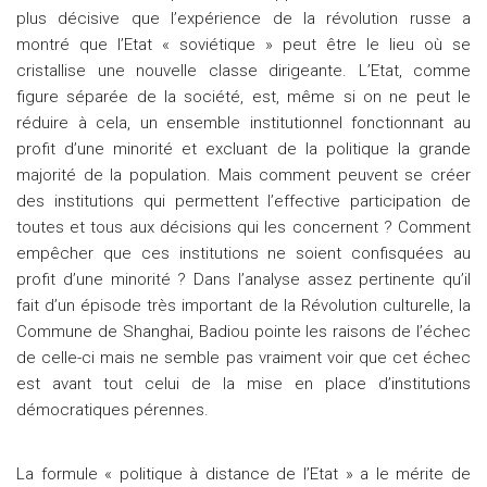
plus décisive que l’expérience de la révolution russe a
montré que l’Etat « soviétique » peut être le lieu où se
cristallise une nouvelle classe dirigeante. L’Etat, comme
figure séparée de la société, est, même si on ne peut le
réduire à cela, un ensemble institutionnel fonctionnant au
profit d’une minorité et excluant de la politique la grande
majorité de la population. Mais comment peuvent se créer
des institutions qui permettent l’effective participation de
toutes et tous aux décisions qui les concernent ? Comment
empêcher que ces institutions ne soient confisquées au
profit d’une minorité ? Dans l’analyse assez pertinente qu’il
fait d’un épisode très important de la Révolution culturelle, la
Commune de Shanghai, Badiou pointe les raisons de l’échec
de celle-ci mais ne semble pas vraiment voir que cet échec
est avant tout celui de la mise en place d’institutions
démocratiques pérennes.
La formule « politique à distance de l’Etat » a le mérite de