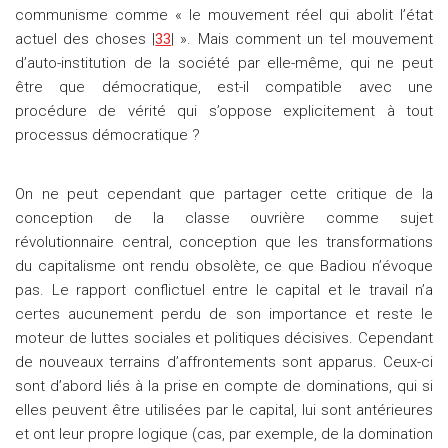
communisme comme « le mouvement réel qui abolit l’état
actuel des choses |
33
| ». Mais comment un tel mouvement
d’auto-institution de la société par elle-même, qui ne peut
être que démocratique, est-il compatible avec une
procédure de vérité qui s’oppose explicitement à tout
processus démocratique ?
On ne peut cependant que partager cette critique de la
conception de la classe ouvrière comme sujet
révolutionnaire central, conception que les transformations
du capitalisme ont rendu obsolète, ce que Badiou n’évoque
pas. Le rapport conflictuel entre le capital et le travail n’a
certes aucunement perdu de son importance et reste le
moteur de luttes sociales et politiques décisives. Cependant
de nouveaux terrains d’affrontements sont apparus. Ceux-ci
sont d’abord liés à la prise en compte de dominations, qui si
elles peuvent être utilisées par le capital, lui sont antérieures
et ont leur propre logique (cas, par exemple, de la domination