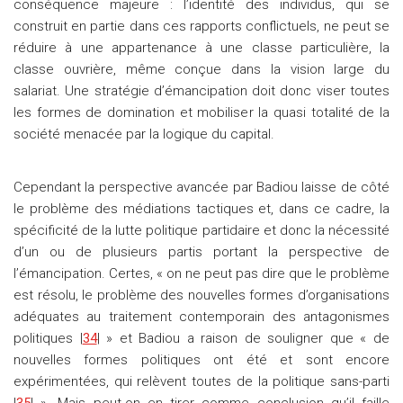
conséquence majeure : l’identité des individus, qui se
construit en partie dans ces rapports conflictuels, ne peut se
réduire à une appartenance à une classe particulière, la
classe ouvrière, même conçue dans la vision large du
salariat. Une stratégie d’émancipation doit donc viser toutes
les formes de domination et mobiliser la quasi totalité de la
société menacée par la logique du capital.
Cependant la perspective avancée par Badiou laisse de côté
le problème des médiations tactiques et, dans ce cadre, la
spécificité de la lutte politique partidaire et donc la nécessité
d’un ou de plusieurs partis portant la perspective de
l’émancipation. Certes, « on ne peut pas dire que le problème
est résolu, le problème des nouvelles formes d’organisations
adéquates au traitement contemporain des antagonismes
politiques |
34
| » et Badiou a raison de souligner que « de
nouvelles formes politiques ont été et sont encore
expérimentées, qui relèvent toutes de la politique sans-parti