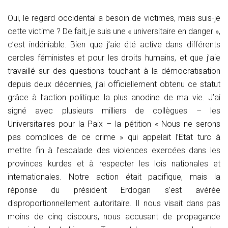
Oui, le regard occidental a besoin de victimes, mais suis-je
cette victime ? De fait, je suis une « universitaire en danger »,
c’est indéniable. Bien que j’aie été active dans différents
cercles féministes et pour les droits humains, et que j’aie
travaillé sur des questions touchant à la démocratisation
depuis deux décennies, j’ai officiellement obtenu ce statut
grâce à l’action politique la plus anodine de ma vie. J’ai
signé avec plusieurs milliers de collègues – les
Universitaires pour la Paix – la pétition « Nous ne serons
pas complices de ce crime » qui appelait l’Etat turc à
mettre fin à l’escalade des violences exercées dans les
provinces kurdes et à respecter les lois nationales et
internationales. Notre action était pacifique, mais la
réponse du président Erdogan s’est avérée
disproportionnellement autoritaire. Il nous visait dans pas
moins de cinq discours, nous accusant de propagande