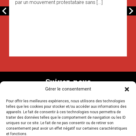
par un mouvement protestataire sans [...]
Suivez-nous
Gérer le consentement
Pour offrir les meilleures expériences, nous utilisons des technologies
Recevez la newsletter
telles que les cookies pour stocker et/ou accéder aux informations des
appareils. Le fait de consentir à ces technologies nous permettra de
traiter des données telles que le comportement de navigation ou les ID
uniques sur ce site. Le fait de ne pas consentir ou de retirer son
consentement peut avoir un effet négatif sur certaines caractéristiques
et fonctions.