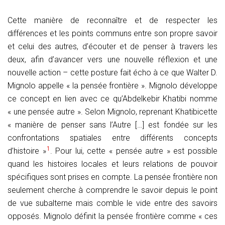
Cette manière de reconnaître et de respecter les
différences et les points communs entre son propre savoir
et celui des autres, d’écouter et de penser à travers les
deux, afin d’avancer vers une nouvelle réflexion et une
nouvelle action – cette posture fait écho à ce que Walter D.
Mignolo appelle « la pensée frontière ». Mignolo développe
ce concept en lien avec ce qu’Abdelkebir Khatibi nomme
« une pensée autre ». Selon Mignolo, reprenant Khatibicette
« manière de penser sans l’Autre […] est fondée sur les
confrontations spatiales entre différents concepts
1
d’histoire »
. Pour lui, cette « pensée autre » est possible
quand les histoires locales et leurs relations de pouvoir
spécifiques sont prises en compte. La pensée frontière non
seulement cherche à comprendre le savoir depuis le point
de vue subalterne mais comble le vide entre des savoirs
opposés. Mignolo définit la pensée frontière comme « ces