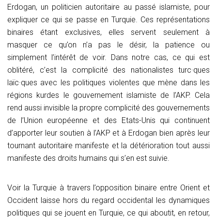
Erdogan, un politicien autoritaire au passé islamiste, pour
expliquer ce qui se passe en Turquie. Ces représentations
binaires étant exclusives, elles servent seulement à
masquer ce qu’on n’a pas le désir, la patience ou
simplement l’intérêt de voir. Dans notre cas, ce qui est
oblitéré, c’est la complicité des nationalistes turc·ques
laïc·ques avec les politiques violentes que mène dans les
régions kurdes le gouvernement islamiste de l’AKP. Cela
rend aussi invisible la propre complicité des gouvernements
de l’Union européenne et des Etats-Unis qui continuent
d’apporter leur soutien à l’AKP et à Erdogan bien après leur
tournant autoritaire manifeste et la détérioration tout aussi
manifeste des droits humains qui s’en est suivie.
Voir la Turquie à travers l’opposition binaire entre Orient et
Occident laisse hors du regard occidental les dynamiques
politiques qui se jouent en Turquie, ce qui aboutit, en retour,