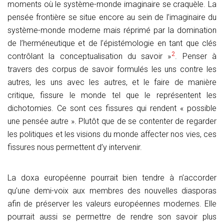
moments où le système-monde imaginaire se craquèle. La
pensée frontière se situe encore au sein de l’imaginaire du
système-monde moderne mais réprimé par la domination
de l’herméneutique et de l’épistémologie en tant que clés
2
contrôlant la conceptualisation du savoir »
. Penser à
travers des corpus de savoir formulés les uns contre les
autres, les uns avec les autres, et le faire de manière
critique, fissure le monde tel que le représentent les
dichotomies. Ce sont ces fissures qui rendent « possible
une pensée autre ». Plutôt que de se contenter de regarder
les politiques et les visions du monde affecter nos vies, ces
fissures nous permettent d’y intervenir.
La doxa européenne pourrait bien tendre à n’accorder
qu’une demi-voix aux membres des nouvelles diasporas
afin de préserver les valeurs européennes modernes. Elle
pourrait aussi se permettre de rendre son savoir plus