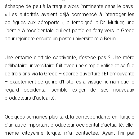
échappé de peu à la traque alors imminente dans le pays.
« Les autorités avaient déjà commencé à interroger les
collègues aux aéroports », a témoigné la Dr. Mutluer, une
libérale à l’occidentale qui est partie en ferry vers la Grèce
pour rejoindre ensuite un poste universitaire à Berlin.
Une entame d’article captivante, n’est-ce pas ? Une mère
célibataire universitaire fuit avec une simple valise et sa fille
de trois ans via la Grèce – sacrée ouverture ! Et émouvante
– exactement ce genre d’histoires à visage humain que le
regard occidental semble exiger de ses nouveaux
producteurs d’actualité.
Quelques semaines plus tard, la correspondante en Turquie
d’un autre important producteur occidental d’actualité, elle-
même citoyenne turque, m’a contactée. Ayant fini par