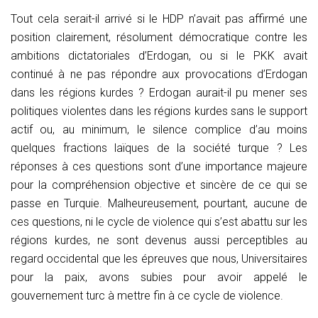
Tout cela serait-il arrivé si le HDP n’avait pas affirmé une
position clairement, résolument démocratique contre les
ambitions dictatoriales d’Erdogan, ou si le PKK avait
continué à ne pas répondre aux provocations d’Erdogan
dans les régions kurdes ? Erdogan aurait-il pu mener ses
politiques violentes dans les régions kurdes sans le support
actif ou, au minimum, le silence complice d’au moins
quelques fractions laïques de la société turque ? Les
réponses à ces questions sont d’une importance majeure
pour la compréhension objective et sincère de ce qui se
passe en Turquie. Malheureusement, pourtant, aucune de
ces questions, ni le cycle de violence qui s’est abattu sur les
régions kurdes, ne sont devenus aussi perceptibles au
regard occidental que les épreuves que nous, Universitaires
pour la paix, avons subies pour avoir appelé le
gouvernement turc à mettre fin à ce cycle de violence.