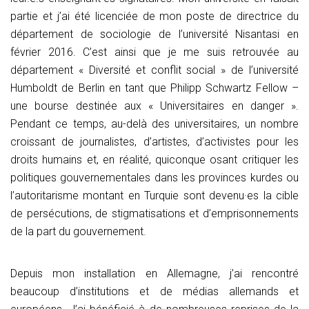
partie et j’ai été licenciée de mon poste de directrice du
département de sociologie de l’université Nisantasi en
février 2016. C’est ainsi que je me suis retrouvée au
département « Diversité et conflit social » de l’université
Humboldt de Berlin en tant que Philipp Schwartz Fellow –
une bourse destinée aux « Universitaires en danger ».
Pendant ce temps, au-delà des universitaires, un nombre
croissant de journalistes, d’artistes, d’activistes pour les
droits humains et, en réalité, quiconque osant critiquer les
politiques gouvernementales dans les provinces kurdes ou
l’autoritarisme montant en Turquie sont devenu·es la cible
de persécutions, de stigmatisations et d’emprisonnements
de la part du gouvernement.
Depuis mon installation en Allemagne, j’ai rencontré
beaucoup d’institutions et de médias allemands et