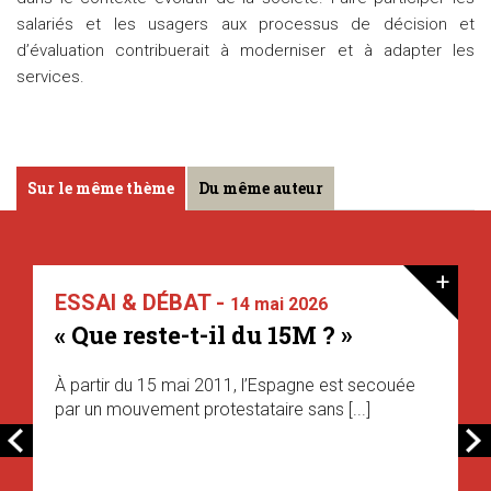
salariés et les usagers aux processus de décision et
d’évaluation contribuerait à moderniser et à adapter les
services.
Sur le même thème
Du même auteur
+
ESSAI & DÉBAT -
14 mai 2026
« Que reste-t-il du 15M ? »
À partir du 15 mai 2011, l’Espagne est secouée
par un mouvement protestataire sans [...]