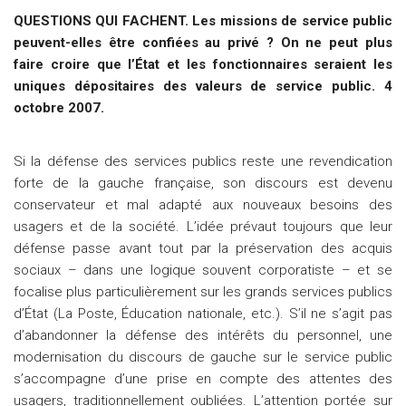
QUESTIONS QUI FACHENT. Les missions de service public
peuvent-elles être confiées au privé ? On ne peut plus
faire croire que l’État et les fonctionnaires seraient les
uniques dépositaires des valeurs de service public. 4
octobre 2007.
Si la défense des services publics reste une revendication
forte de la gauche française, son discours est devenu
conservateur et mal adapté aux nouveaux besoins des
usagers et de la société. L’idée prévaut toujours que leur
défense passe avant tout par la préservation des acquis
sociaux – dans une logique souvent corporatiste – et se
focalise plus particulièrement sur les grands services publics
d’État (La Poste, Éducation nationale, etc.). S’il ne s’agit pas
d’abandonner la défense des intérêts du personnel, une
modernisation du discours de gauche sur le service public
s’accompagne d’une prise en compte des attentes des
usagers, traditionnellement oubliées. L’attention portée sur