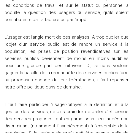
les conditions de travail et sur le statut du personnel a
occulté la question des usagers du service, qu’ils soient
contributeurs par la facture ou par l’impôt.
L’usager est l’angle mort de ces analyses. À trop oublier que
l’objet d’un service public est de rendre un service à la
population, les prises de position revendicatives sur les
services publics deviennent de moins en moins audibles
pour une grande part des citoyens. Or, si nous voulons
gagner la bataille de la reconquête des services publics face
au processus engagé de leur libéralisation, il faut repenser
notre offre politique dans ce domaine.
Il faut faire participer l’usager-citoyen à la définition et à la
gestion des services, ne plus craindre de parler d’efficience
des services proposés tout en garantissant leur accès non
discriminant (notamment financièrement) à l’ensemble de la