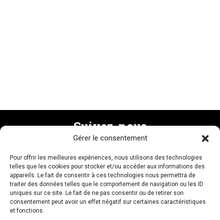
Suivez-nous
Gérer le consentement
Pour offrir les meilleures expériences, nous utilisons des technologies
Recevez la newsletter
telles que les cookies pour stocker et/ou accéder aux informations des
appareils. Le fait de consentir à ces technologies nous permettra de
traiter des données telles que le comportement de navigation ou les ID
uniques sur ce site. Le fait de ne pas consentir ou de retirer son
consentement peut avoir un effet négatif sur certaines caractéristiques
et fonctions.