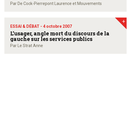
Par De Cock-Pierrepont Laurence et Mouvements
+
ESSAI & DÉBAT -
4 octobre 2007
L’usager, angle mort du discours de la
gauche sur les services publics
Par Le Strat Anne