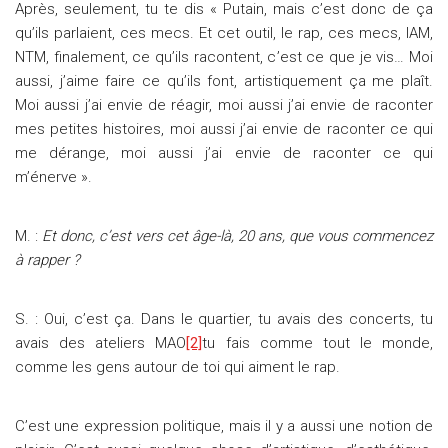
Après, seulement, tu te dis « Putain, mais c’est donc de ça
qu’ils parlaient, ces mecs. Et cet outil, le rap, ces mecs, IAM,
NTM, finalement, ce qu’ils racontent, c’est ce que je vis… Moi
aussi, j’aime faire ce qu’ils font, artistiquement ça me plaît.
Moi aussi j’ai envie de réagir, moi aussi j’ai envie de raconter
mes petites histoires, moi aussi j’ai envie de raconter ce qui
me dérange, moi aussi j’ai envie de raconter ce qui
m’énerve ».
M. :
Et donc, c’est vers cet âge-là, 20 ans, que vous commencez
à rapper ?
S. : Oui, c’est ça. Dans le quartier, tu avais des concerts, tu
avais des ateliers MAO
[2]
tu fais comme tout le monde,
comme les gens autour de toi qui aiment le rap.
C’est une expression politique, mais il y a aussi une notion de