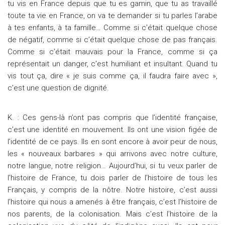
tu vis en France depuis que tu es gamin, que tu as travaillé
toute ta vie en France, on va te demander si tu parles l’arabe
à tes enfants, à ta famille… Comme si c’était quelque chose
de négatif, comme si c’était quelque chose de pas français.
Comme si c’était mauvais pour la France, comme si ça
représentait un danger, c’est humiliant et insultant. Quand tu
vis tout ça, dire « je suis comme ça, il faudra faire avec »,
c’est une question de dignité.
K. : Ces gens-là n’ont pas compris que l’identité française,
c’est une identité en mouvement. Ils ont une vision figée de
l’identité de ce pays. Ils en sont encore à avoir peur de nous,
les « nouveaux barbares » qui arrivons avec notre culture,
notre langue, notre religion… Aujourd’hui, si tu veux parler de
l’histoire de France, tu dois parler de l’histoire de tous les
Français, y compris de la nôtre. Notre histoire, c’est aussi
l’histoire qui nous a amenés à être français, c’est l’histoire de
nos parents, de la colonisation. Mais c’est l’histoire de la