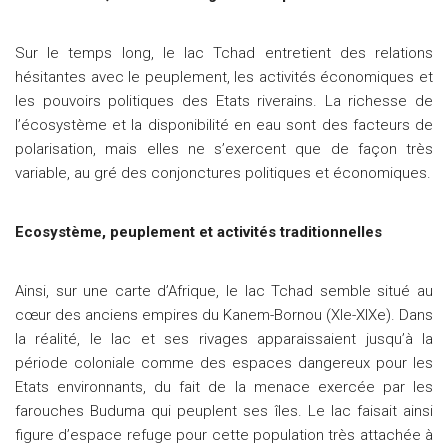
Sur le temps long, le lac Tchad entretient des relations
hésitantes avec le peuplement, les activités économiques et
les pouvoirs politiques des Etats riverains. La richesse de
l’écosystème et la disponibilité en eau sont des facteurs de
polarisation, mais elles ne s’exercent que de façon très
variable, au gré des conjonctures politiques et économiques.
Ecosystème, peuplement et activités traditionnelles
Ainsi, sur une carte d’Afrique, le lac Tchad semble situé au
cœur des anciens empires du Kanem-Bornou (XIe-XIXe). Dans
la réalité, le lac et ses rivages apparaissaient jusqu’à la
période coloniale comme des espaces dangereux pour les
Etats environnants, du fait de la menace exercée par les
farouches Buduma qui peuplent ses îles. Le lac faisait ainsi
figure d’espace refuge pour cette population très attachée à