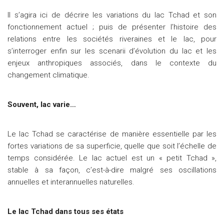
Il s’agira ici de décrire les variations du lac Tchad et son
fonctionnement actuel ; puis de présenter l’histoire des
relations entre les sociétés riveraines et le lac, pour
s’interroger enfin sur les scenarii d’évolution du lac et les
enjeux anthropiques associés, dans le contexte du
changement climatique.
Souvent, lac varie…
Le lac Tchad se caractérise de manière essentielle par les
fortes variations de sa superficie, quelle que soit l’échelle de
temps considérée. Le lac actuel est un « petit Tchad »,
stable à sa façon, c’est-à-dire malgré ses oscillations
annuelles et interannuelles naturelles.
Le lac Tchad dans tous ses états