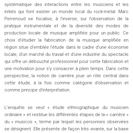
systématique des interactions entre les musiciens et les
initiés qui font exister un monde local du rock-metal. Marc
Perrenoud se focalise, à l’inverse, sur l’observation de la
pratique instrumentale et de la diversité des modes de
production locale de musique amplifiée pour un public. Ce
choix d’étudier la fabrication de la musique amplifiée en
région situe d’emblée l’étude dans le cadre d’une économie
locale, d’un marché du travail et d’une industrie du spectacle
qui offre un débouché professionnel pour cette fabrication et
une motivation pour s’y consacrer à plein temps. Dans cette
perspective, la notion de carrière joue un rôle central dans
cette étude, à la fois comme catégorie d’observation et
comme principe d’interprétation.
L’enquête se veut « étude ethnographique du musicien
ordinaire » et restitue les différentes étapes de la « carrière »
du « musicos », terme par lequel les personnes observées
se désignent. Elle présente de façon très vivante, sur la base