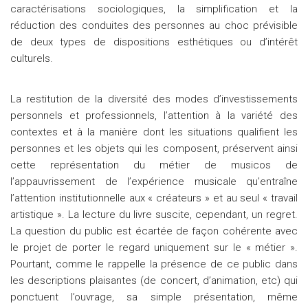
caractérisations sociologiques, la simplification et la
réduction des conduites des personnes au choc prévisible
de deux types de dispositions esthétiques ou d’intérêt
culturels.
La restitution de la diversité des modes d’investissements
personnels et professionnels, l’attention à la variété des
contextes et à la manière dont les situations qualifient les
personnes et les objets qui les composent, préservent ainsi
cette représentation du métier de musicos de
l’appauvrissement de l’expérience musicale qu’entraîne
l’attention institutionnelle aux « créateurs » et au seul « travail
artistique ». La lecture du livre suscite, cependant, un regret.
La question du public est écartée de façon cohérente avec
le projet de porter le regard uniquement sur le « métier ».
Pourtant, comme le rappelle la présence de ce public dans
les descriptions plaisantes (de concert, d’animation, etc) qui
ponctuent l’ouvrage, sa simple présentation, même