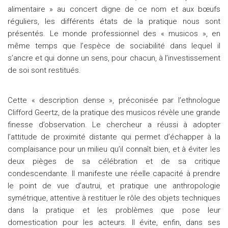
alimentaire » au concert digne de ce nom et aux bœufs
réguliers, les différents états de la pratique nous sont
présentés. Le monde professionnel des « musicos », en
même temps que l’espèce de sociabilité dans lequel il
s’ancre et qui donne un sens, pour chacun, à l’investissement
de soi sont restitués.
Cette « description dense », préconisée par l’ethnologue
Clifford Geertz, de la pratique des musicos révèle une grande
finesse d’observation. Le chercheur a réussi à adopter
l’attitude de proximité distante qui permet d’échapper à la
complaisance pour un milieu qu’il connaît bien, et à éviter les
deux pièges de sa célébration et de sa critique
condescendante. Il manifeste une réelle capacité à prendre
le point de vue d’autrui, et pratique une anthropologie
symétrique, attentive à restituer le rôle des objets techniques
dans la pratique et les problèmes que pose leur
domestication pour les acteurs. Il évite, enfin, dans ses