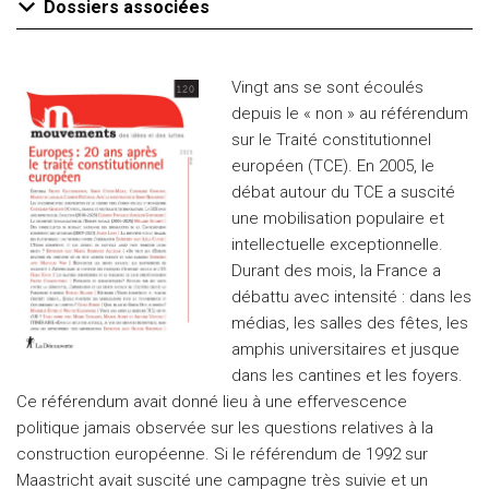
Dossiers associées
Vingt ans se sont écoulés
depuis le « non » au référendum
sur le Traité constitutionnel
européen (TCE). En 2005, le
débat autour du TCE a suscité
une mobilisation populaire et
intellectuelle exceptionnelle.
Durant des mois, la France a
débattu avec intensité : dans les
médias, les salles des fêtes, les
amphis universitaires et jusque
dans les cantines et les foyers.
Ce référendum avait donné lieu à une effervescence
politique jamais observée sur les questions relatives à la
construction européenne. Si le référendum de 1992 sur
Maastricht avait suscité une campagne très suivie et un