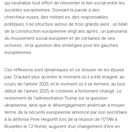
qui neutralise tout effort de réinventer le lien social entre les
sociétés européennes. Donnant la parole à des
chercheur·euses, des militant·es, des responsables
politiques, il se structure autour de trois grands axes : un bilan
de la construction européenne vingt ans après ; un panorama
du mouvement social européen et de certaines de ses
victoires ; et la question des stratégies pour les gauches
européennes.
Ces réflexions sont dynamiques et ce dossier ne les épuise
pas. D’autant plus qu’entre le moment où il a été imaginé, au
cours de l’année 2023, et le moment où il se termine, au tout
début de l’année 2025, le contexte a fortement changé. Le
revirement de l’administration Trump sur la question
ukrainienne, ainsi que le désengagement américain à moyen
terme de la sécurité européenne annoncé par son secrétaire
à la défense Pete Hegseth lors de la réunion de l’OTAN à
Bruxelles le 12 février, augurent d’un changement d’ère en