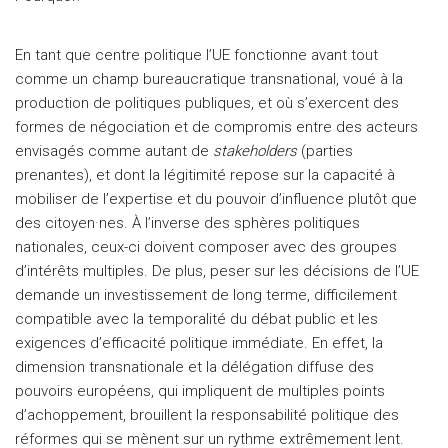
En tant que centre politique l’UE fonctionne avant tout
comme un champ bureaucratique transnational, voué à la
production de politiques publiques, et où s’exercent des
formes de négociation et de compromis entre des acteurs
envisagés comme autant de
stakeholders
(parties
prenantes), et dont la légitimité repose sur la capacité à
mobiliser de l’expertise et du pouvoir d’influence plutôt que
des citoyen·nes. À l’inverse des sphères politiques
nationales, ceux-ci doivent composer avec des groupes
d’intérêts multiples. De plus, peser sur les décisions de l’UE
demande un investissement de long terme, difficilement
compatible avec la temporalité du débat public et les
exigences d’efficacité politique immédiate. En effet, la
dimension transnationale et la délégation diffuse des
pouvoirs européens, qui impliquent de multiples points
d’achoppement, brouillent la responsabilité politique des
réformes qui se mènent sur un rythme extrêmement lent.