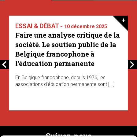
+
ESSAI & DÉBAT -
10 décembre 2025
Faire une analyse critique de la
société. Le soutien public de la
Belgique francophone à
l’éducation permanente
En Belgique francophone, depuis 1976, les
associations d’éducation permanente sont [...]
Suivez-nous