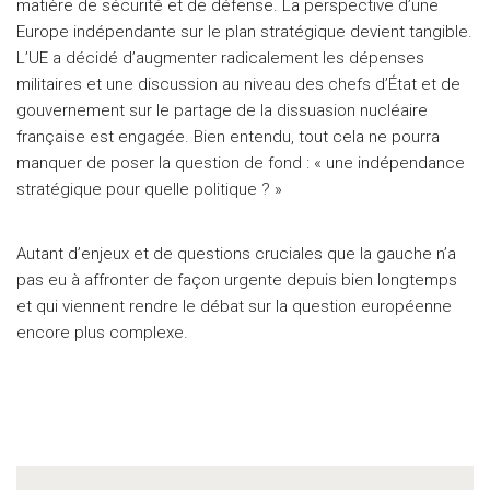
matière de sécurité et de défense. La perspective d’une
Europe indépendante sur le plan stratégique devient tangible.
L’UE a décidé d’augmenter radicalement les dépenses
militaires et une discussion au niveau des chefs d’État et de
gouvernement sur le partage de la dissuasion nucléaire
française est engagée. Bien entendu, tout cela ne pourra
manquer de poser la question de fond : « une indépendance
stratégique pour quelle politique ? »
Autant d’enjeux et de questions cruciales que la gauche n’a
pas eu à affronter de façon urgente depuis bien longtemps
et qui viennent rendre le débat sur la question européenne
encore plus complexe.