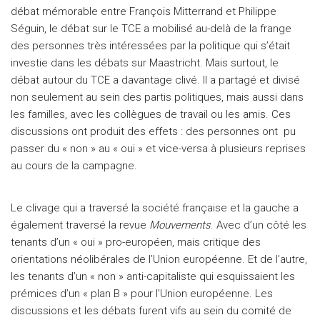
débat mémorable entre François Mitterrand et Philippe
Séguin, le débat sur le TCE a mobilisé au-delà de la frange
des personnes très intéressées par la politique qui s’était
investie dans les débats sur Maastricht. Mais surtout, le
débat autour du TCE a davantage clivé. Il a partagé et divisé
non seulement au sein des partis politiques, mais aussi dans
les familles, avec les collègues de travail ou les amis. Ces
discussions ont produit des effets : des personnes ont pu
passer du « non » au « oui » et vice-versa à plusieurs reprises
au cours de la campagne.
Le clivage qui a traversé la société française et la gauche a
également traversé la revue
Mouvements
. Avec d’un côté les
tenants d’un « oui » pro-européen, mais critique des
orientations néolibérales de l’Union européenne. Et de l’autre,
les tenants d’un « non » anti-capitaliste qui esquissaient les
prémices d’un « plan B » pour l’Union européenne. Les
discussions et les débats furent vifs au sein du comité de