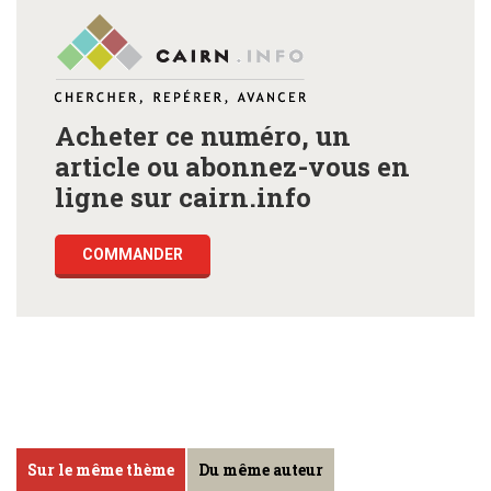
Acheter ce numéro, un
article ou abonnez-vous en
ligne sur cairn.info
COMMANDER
Sur le même thème
Du même auteur