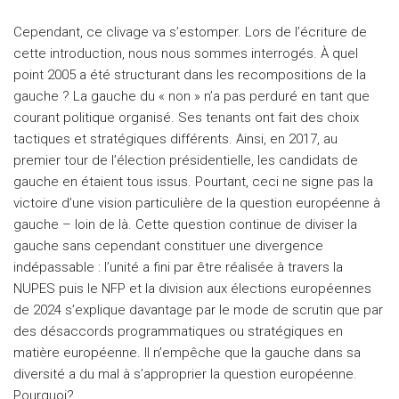
Cependant, ce clivage va s’estomper. Lors de l’écriture de
cette introduction, nous nous sommes interrogés. À quel
point 2005 a été structurant dans les recompositions de la
gauche ? La gauche du « non » n’a pas perduré en tant que
courant politique organisé. Ses tenants ont fait des choix
tactiques et stratégiques différents. Ainsi, en 2017, au
premier tour de l’élection présidentielle, les candidats de
gauche en étaient tous issus. Pourtant, ceci ne signe pas la
victoire d’une vision particulière de la question européenne à
gauche – loin de là. Cette question continue de diviser la
gauche sans cependant constituer une divergence
indépassable : l’unité a fini par être réalisée à travers la
NUPES puis le NFP et la division aux élections européennes
de 2024 s’explique davantage par le mode de scrutin que par
des désaccords programmatiques ou stratégiques en
matière européenne. Il n’empêche que la gauche dans sa
diversité a du mal à s’approprier la question européenne.
Pourquoi?