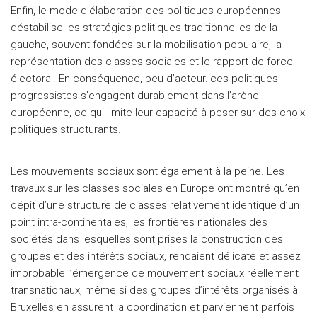
Enfin, le mode d’élaboration des politiques européennes
déstabilise les stratégies politiques traditionnelles de la
gauche, souvent fondées sur la mobilisation populaire, la
représentation des classes sociales et le rapport de force
électoral. En conséquence, peu d’acteur.ices politiques
progressistes s’engagent durablement dans l’arène
européenne, ce qui limite leur capacité à peser sur des choix
politiques structurants.
Les mouvements sociaux sont également à la peine. Les
travaux sur les classes sociales en Europe ont montré qu’en
dépit d’une structure de classes relativement identique d’un
point intra-continentales, les frontières nationales des
sociétés dans lesquelles sont prises la construction des
groupes et des intérêts sociaux, rendaient délicate et assez
improbable l’émergence de mouvement sociaux réellement
transnationaux, même si des groupes d’intérêts organisés à
Bruxelles en assurent la coordination et parviennent parfois