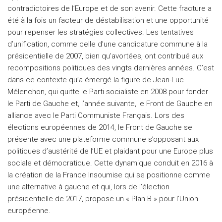
contradictoires de l’Europe et de son avenir. Cette fracture a
été à la fois un facteur de déstabilisation et une opportunité
pour repenser les stratégies collectives. Les tentatives
d’unification, comme celle d’une candidature commune à la
présidentielle de 2007, bien qu’avortées, ont contribué aux
recompositions politiques des vingts dernières années. C’est
dans ce contexte qu’a émergé la figure de Jean-Luc
Mélenchon, qui quitte le Parti socialiste en 2008 pour fonder
le Parti de Gauche et, l’année suivante, le Front de Gauche en
alliance avec le Parti Communiste Français. Lors des
élections européennes de 2014, le Front de Gauche se
présente avec une plateforme commune s’opposant aux
politiques d’austérité de l’UE et plaidant pour une Europe plus
sociale et démocratique. Cette dynamique conduit en 2016 à
la création de la France Insoumise qui se positionne comme
une alternative à gauche et qui, lors de l’élection
présidentielle de 2017, propose un « Plan B » pour l’Union
européenne.