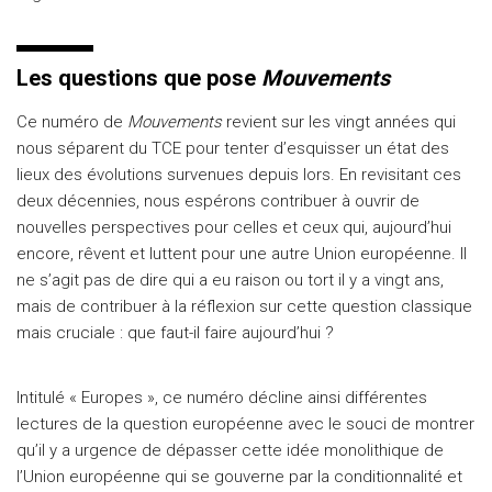
Les questions que pose
Mouvements
Ce numéro de
Mouvements
revient sur les vingt années qui
nous séparent du TCE pour tenter d’esquisser un état des
lieux des évolutions survenues depuis lors. En revisitant ces
deux décennies, nous espérons contribuer à ouvrir de
nouvelles perspectives pour celles et ceux qui, aujourd’hui
encore, rêvent et luttent pour une autre Union européenne. Il
ne s’agit pas de dire qui a eu raison ou tort il y a vingt ans,
mais de contribuer à la réflexion sur cette question classique
mais cruciale : que faut-il faire aujourd’hui ?
Intitulé « Europes », ce numéro décline ainsi différentes
lectures de la question européenne avec le souci de montrer
qu’il y a urgence de dépasser cette idée monolithique de
l’Union européenne qui se gouverne par la conditionnalité et