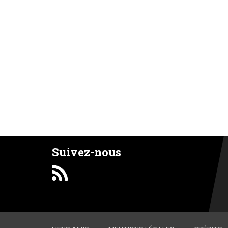
Suivez-nous