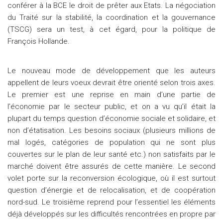
conférer à la BCE le droit de prêter aux Etats. La négociation
du Traité sur la stabilité, la coordination et la gouvernance
(TSCG) sera un test, à cet égard, pour la politique de
François Hollande.
Le nouveau mode de développement que les auteurs
appellent de leurs voeux devrait être orienté selon trois axes.
Le premier est une reprise en main d’une partie de
l’économie par le secteur public, et on a vu qu’il était la
plupart du temps question d’économie sociale et solidaire, et
non d’étatisation. Les besoins sociaux (plusieurs millions de
mal logés, catégories de population qui ne sont plus
couvertes sur le plan de leur santé etc.) non satisfaits par le
marché doivent être assurés de cette manière. Le second
volet porte sur la reconversion écologique, où il est surtout
question d’énergie et de relocalisation, et de coopération
nord-sud. Le troisième reprend pour l’essentiel les éléments
déjà développés sur les difficultés rencontrées en propre par