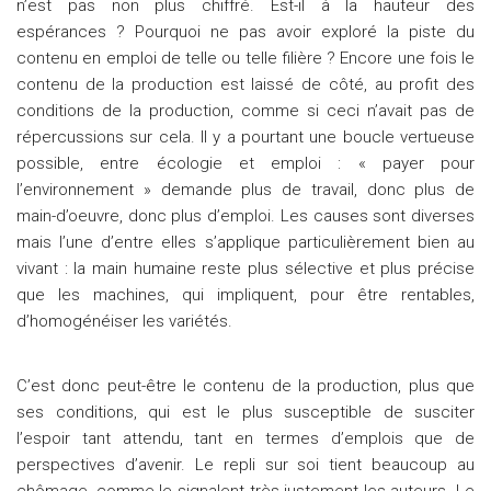
n’est pas non plus chiffré. Est-il à la hauteur des
espérances ? Pourquoi ne pas avoir exploré la piste du
contenu en emploi de telle ou telle filière ? Encore une fois le
contenu de la production est laissé de côté, au profit des
conditions de la production, comme si ceci n’avait pas de
répercussions sur cela. Il y a pourtant une boucle vertueuse
possible, entre écologie et emploi : « payer pour
l’environnement » demande plus de travail, donc plus de
main-d’oeuvre, donc plus d’emploi. Les causes sont diverses
mais l’une d’entre elles s’applique particulièrement bien au
vivant : la main humaine reste plus sélective et plus précise
que les machines, qui impliquent, pour être rentables,
d’homogénéiser les variétés.
C’est donc peut-être le contenu de la production, plus que
ses conditions, qui est le plus susceptible de susciter
l’espoir tant attendu, tant en termes d’emplois que de
perspectives d’avenir. Le repli sur soi tient beaucoup au