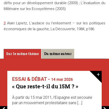
défis pour un développement durable (2009) ; L’évaluation du
Millénaire sur les Ecosystèmes (2005)
3
Alain Lipietz, L’audace ou l’enlisement – sur les politiques
économiques de la gauche, La Découverte, 1984, p186
Sur le même thème
Du même auteur
+
ESSAI & DÉBAT -
14 mai 2026
« Que reste-t-il du 15M ? »
À partir du 15 mai 2011, l’Espagne est secouée
par un mouvement protestataire sans [...]