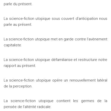
parle du présent.
La science-fiction utopique sous couvert d’anticipation nous
parle au présent.
La science-fiction utopique met en garde contre l’avènement
capitaliste.
La science-fiction utopique défamiliarise et restructure notre
rapport au présent.
La science-fiction utopique opère un renouvellement latéral
de la perception.
La science-fiction utopique contient les germes de la
pensée de l’altérité radicale.