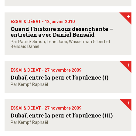
+
ESSAI & DÉBAT -
12 janvier 2010
Quand l’histoire nous désenchante –
entretien avec Daniel Bensaïd
Par Patrick Simon, Irène Jami, Wasserman Gilbert et
Bensaïd Daniel
+
ESSAI & DÉBAT -
27 novembre 2009
Dubaï, entre la peur et l’opulence (I)
Par Kempf Raphaël
+
ESSAI & DÉBAT -
27 novembre 2009
Dubaï, entre la peur et l’opulence (III)
Par Kempf Raphaël