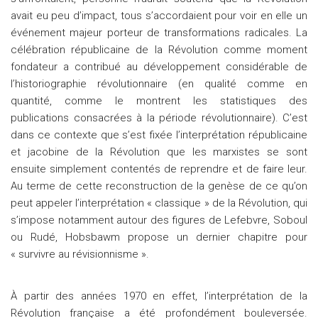
avait eu peu d’impact, tous s’accordaient pour voir en elle un
événement majeur porteur de transformations radicales. La
célébration républicaine de la Révolution comme moment
fondateur a contribué au développement considérable de
l’historiographie révolutionnaire (en qualité comme en
quantité, comme le montrent les statistiques des
publications consacrées à la période révolutionnaire). C’est
dans ce contexte que s’est fixée l’interprétation républicaine
et jacobine de la Révolution que les marxistes se sont
ensuite simplement contentés de reprendre et de faire leur.
Au terme de cette reconstruction de la genèse de ce qu’on
peut appeler l’interprétation « classique » de la Révolution, qui
s’impose notamment autour des figures de Lefebvre, Soboul
ou Rudé, Hobsbawm propose un dernier chapitre pour
« survivre au révisionnisme ».
À partir des années 1970 en effet, l’interprétation de la
Révolution française a été profondément bouleversée.