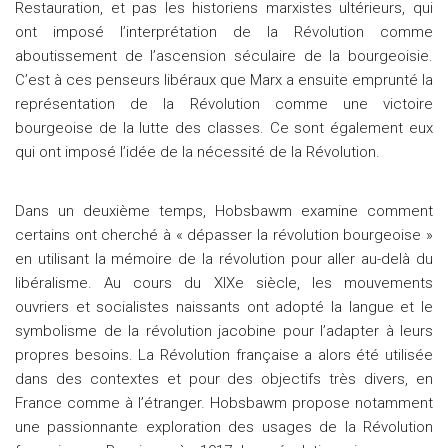
Restauration, et pas les historiens marxistes ultérieurs, qui
ont imposé l’interprétation de la Révolution comme
aboutissement de l’ascension séculaire de la bourgeoisie.
C’est à ces penseurs libéraux que Marx a ensuite emprunté la
représentation de la Révolution comme une victoire
bourgeoise de la lutte des classes. Ce sont également eux
qui ont imposé l’idée de la nécessité de la Révolution.
Dans un deuxième temps, Hobsbawm examine comment
certains ont cherché à « dépasser la révolution bourgeoise »
en utilisant la mémoire de la révolution pour aller au-delà du
libéralisme. Au cours du XIXe siècle, les mouvements
ouvriers et socialistes naissants ont adopté la langue et le
symbolisme de la révolution jacobine pour l’adapter à leurs
propres besoins. La Révolution française a alors été utilisée
dans des contextes et pour des objectifs très divers, en
France comme à l’étranger. Hobsbawm propose notamment
une passionnante exploration des usages de la Révolution