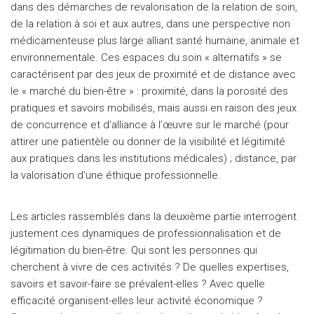
dans des démarches de revalorisation de la relation de soin,
de la relation à soi et aux autres, dans une perspective non
médicamenteuse plus large alliant santé humaine, animale et
environnementale. Ces espaces du soin « alternatifs » se
caractérisent par des jeux de proximité et de distance avec
le « marché du bien-être » : proximité, dans la porosité des
pratiques et savoirs mobilisés, mais aussi en raison des jeux
de concurrence et d’alliance à l’œuvre sur le marché (pour
attirer une patientèle ou donner de la visibilité et légitimité
aux pratiques dans les institutions médicales) ; distance, par
la valorisation d’une éthique professionnelle.
Les articles rassemblés dans la deuxième partie interrogent
justement ces dynamiques de professionnalisation et de
légitimation du bien-être. Qui sont les personnes qui
cherchent à vivre de ces activités ? De quelles expertises,
savoirs et savoir-faire se prévalent-elles ? Avec quelle
efficacité organisent-elles leur activité économique ?