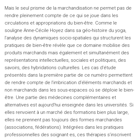
Mais le seul prisme de la marchandisation ne permet pas de
rendre pleinement compte de ce qui se joue dans les
circulations et appropriations du bien-être. Comme le
souligne Anne-Cécile Hoyez dans sa géo-histoire du yoga,
l’analyse des dynamiques socio-spatiales qui structurent les
pratiques de bien-être révèle que ce domaine mobilise des
produits marchands mais également et simultanément des
représentations intellectuelles, sociales et politiques, des
savoirs, des hybridations culturelles. Les cas d’étude
présentés dans la première partie de ce numéro permettent
de rendre compte de l’imbrication d’éléments marchands et
non marchands dans les sous-espaces où se déploie le bien-
être. Une partie des médecines complémentaires et
alternatives est aujourd’hui enseignée dans les universités. Si
elles renvoient à un marché des formations bien plus large,
elles ne prennent pas toujours des formes marchandes
(associations, fédérations). Intégrées dans les pratiques
professionnelles des soignant·es, ces thérapies s’inscrivent