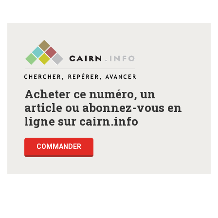
Acheter ce numéro, un
article ou abonnez-vous en
ligne sur cairn.info
COMMANDER