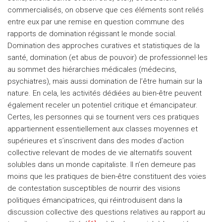
commercialisés, on observe que ces éléments sont reliés
entre eux par une remise en question commune des
rapports de domination régissant le monde social.
Domination des approches curatives et statistiques de la
santé, domination (et abus de pouvoir) de professionnel·les
au sommet des hiérarchies médicales (médecins,
psychiatres), mais aussi domination de l’être humain sur la
nature. En cela, les activités dédiées au bien-être peuvent
également receler un potentiel critique et émancipateur.
Certes, les personnes qui se tournent vers ces pratiques
appartiennent essentiellement aux classes moyennes et
supérieures et s’inscrivent dans des modes d’action
collective relevant de modes de vie alternatifs souvent
solubles dans un monde capitaliste. Il n’en demeure pas
moins que les pratiques de bien-être constituent des voies
de contestation susceptibles de nourrir des visions
politiques émancipatrices, qui réintroduisent dans la
discussion collective des questions relatives au rapport au