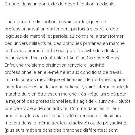
Orange, dans un contexte de désertification médicale.
Une deuxième distinction renvoie aux logiques de
professionnalisation qui tendent parfois à s’extraire des
logiques de marché, et parfois, au contraire, à transformer
des univers militants ou des pratiques profanes en marché
du travail, comme c’est le cas pour l’activité des doulas
qu’analysent Paula Cristofalo et Auréline Cardoso Khoury.
Enfin, une troisième distinction renvoie à l’activité
professionnelle en elle-même et aux conditions de travail.
Loin du succès médiatique et financier de certaines figures
incontournables sur la scène nationale, voire internationale, le
marché du bien-être est un marché très inégalitaire où pour
la majorité des professionnel·les, il s’agit de « survivre » plutôt
que de « vivre » de son activité. Comme dans les milieux
artistiques, les cas de pluriactivité (exercice de plusieurs
métiers dans le même secteur d’activité) ou de polyactivité
(plusieurs métiers dans des branches différentes) sont