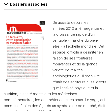
Dossiers associées
On assiste depuis les
années 2010 à l’émergence et
la croissance rapide d’un
véritable « marché du bien-
être » à l’échelle mondiale. Cet
espace, difficile à délimiter en
raison de ses frontières
mouvantes et de la grande
variété de réalités
sociologiques qu’il recouvre,
réunit des secteurs aussi divers
que l’activité physique et la
nutrition, la santé mentale et les médecines
complémentaires, les cosmétiques et les spas. Le yoga, qui
constitue à bien des égards un symbole de ce marché, était