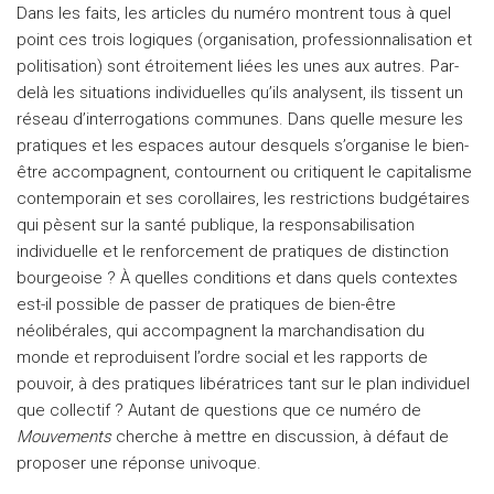
Dans les faits, les articles du numéro montrent tous à quel
point ces trois logiques (organisation, professionnalisation et
politisation) sont étroitement liées les unes aux autres. Par-
delà les situations individuelles qu’ils analysent, ils tissent un
réseau d’interrogations communes. Dans quelle mesure les
pratiques et les espaces autour desquels s’organise le bien-
être accompagnent, contournent ou critiquent le capitalisme
contemporain et ses corollaires, les restrictions budgétaires
qui pèsent sur la santé publique, la responsabilisation
individuelle et le renforcement de pratiques de distinction
bourgeoise ? À quelles conditions et dans quels contextes
est-il possible de passer de pratiques de bien-être
néolibérales, qui accompagnent la marchandisation du
monde et reproduisent l’ordre social et les rapports de
pouvoir, à des pratiques libératrices tant sur le plan individuel
que collectif ? Autant de questions que ce numéro de
Mouvements
cherche à mettre en discussion, à défaut de
proposer une réponse univoque.