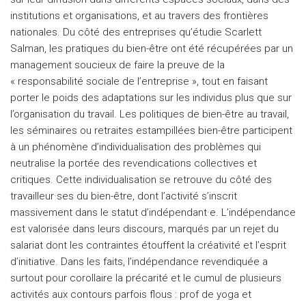
institutions et organisations, et au travers des frontières
nationales. Du côté des entreprises qu’étudie Scarlett
Salman, les pratiques du bien-être ont été récupérées par un
management soucieux de faire la preuve de la
« responsabilité sociale de l’entreprise », tout en faisant
porter le poids des adaptations sur les individus plus que sur
l’organisation du travail. Les politiques de bien-être au travail,
les séminaires ou retraites estampillées bien-être participent
à un phénomène d’individualisation des problèmes qui
neutralise la portée des revendications collectives et
critiques. Cette individualisation se retrouve du côté des
travailleur·ses du bien-être, dont l’activité s’inscrit
massivement dans le statut d’indépendant·e. L’indépendance
est valorisée dans leurs discours, marqués par un rejet du
salariat dont les contraintes étouffent la créativité et l’esprit
d’initiative. Dans les faits, l’indépendance revendiquée a
surtout pour corollaire la précarité et le cumul de plusieurs
activités aux contours parfois flous : prof de yoga et