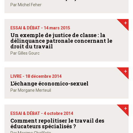
Par Michel Feher
+
ESSAI & DÉBAT -
14 mars 2015
Un exemple de justice de classe : la
délinquance patronale concernant le
droit du travail
Par Gilles Gourc
+
LIVRE -
18 décembre 2014
L’échange économico-sexuel
Par Morgane Merteuil
+
ESSAI & DÉBAT -
4 octobre 2014
Comment repolitiser le travail des
éducateurs spécialisés ?