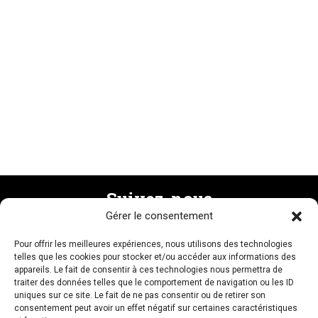
Suivez-nous
Gérer le consentement
Pour offrir les meilleures expériences, nous utilisons des technologies
Recevez la newsletter
telles que les cookies pour stocker et/ou accéder aux informations des
appareils. Le fait de consentir à ces technologies nous permettra de
traiter des données telles que le comportement de navigation ou les ID
uniques sur ce site. Le fait de ne pas consentir ou de retirer son
consentement peut avoir un effet négatif sur certaines caractéristiques