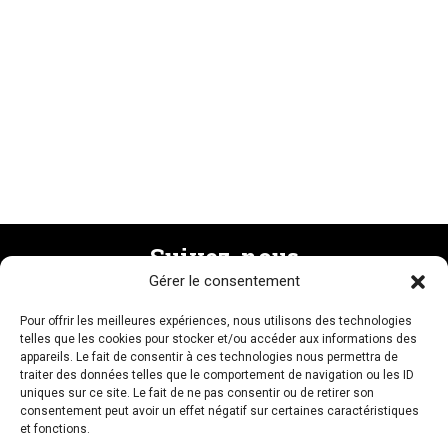
Suivez-nous
Gérer le consentement
Pour offrir les meilleures expériences, nous utilisons des technologies
Recevez la newsletter
telles que les cookies pour stocker et/ou accéder aux informations des
appareils. Le fait de consentir à ces technologies nous permettra de
traiter des données telles que le comportement de navigation ou les ID
uniques sur ce site. Le fait de ne pas consentir ou de retirer son
consentement peut avoir un effet négatif sur certaines caractéristiques
et fonctions.