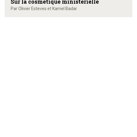
Sur la cosmétique ministérielle
Par Olivier Esteves et Kamel Badar