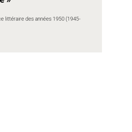
ce littéraire des années 1950 (1945-