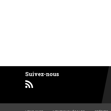
Suivez-nous