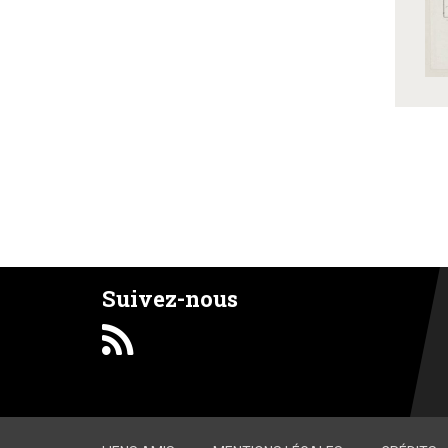
Suivez-nous