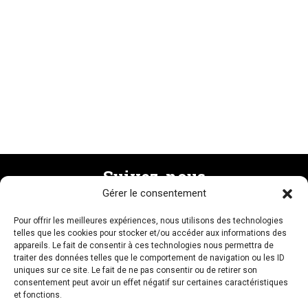
Suivez-nous
Gérer le consentement
Pour offrir les meilleures expériences, nous utilisons des technologies
Recevez la newsletter
telles que les cookies pour stocker et/ou accéder aux informations des
appareils. Le fait de consentir à ces technologies nous permettra de
traiter des données telles que le comportement de navigation ou les ID
uniques sur ce site. Le fait de ne pas consentir ou de retirer son
consentement peut avoir un effet négatif sur certaines caractéristiques
et fonctions.