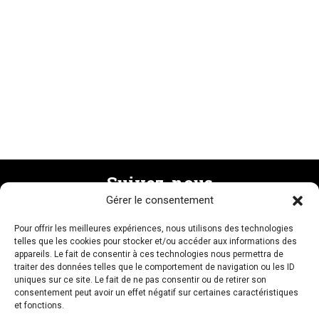
Suivez-nous
Gérer le consentement
Pour offrir les meilleures expériences, nous utilisons des technologies
Recevez la newsletter
telles que les cookies pour stocker et/ou accéder aux informations des
appareils. Le fait de consentir à ces technologies nous permettra de
traiter des données telles que le comportement de navigation ou les ID
uniques sur ce site. Le fait de ne pas consentir ou de retirer son
consentement peut avoir un effet négatif sur certaines caractéristiques
et fonctions.