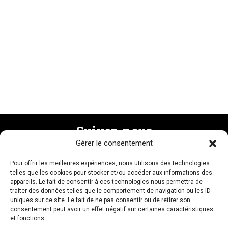
Suivez-nous
Gérer le consentement
Pour offrir les meilleures expériences, nous utilisons des technologies
Recevez la newsletter
telles que les cookies pour stocker et/ou accéder aux informations des
appareils. Le fait de consentir à ces technologies nous permettra de
traiter des données telles que le comportement de navigation ou les ID
uniques sur ce site. Le fait de ne pas consentir ou de retirer son
consentement peut avoir un effet négatif sur certaines caractéristiques
et fonctions.