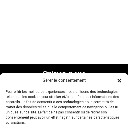
Suivez-nous
Gérer le consentement
Pour offrir les meilleures expériences, nous utilisons des technologies
Recevez la newsletter
telles que les cookies pour stocker et/ou accéder aux informations des
appareils. Le fait de consentir à ces technologies nous permettra de
traiter des données telles que le comportement de navigation ou les ID
uniques sur ce site. Le fait de ne pas consentir ou de retirer son
consentement peut avoir un effet négatif sur certaines caractéristiques
et fonctions.