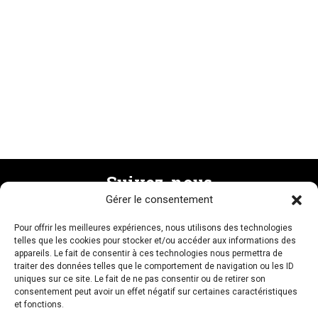
Suivez-nous
Gérer le consentement
Pour offrir les meilleures expériences, nous utilisons des technologies
Recevez la newsletter
telles que les cookies pour stocker et/ou accéder aux informations des
appareils. Le fait de consentir à ces technologies nous permettra de
traiter des données telles que le comportement de navigation ou les ID
uniques sur ce site. Le fait de ne pas consentir ou de retirer son
consentement peut avoir un effet négatif sur certaines caractéristiques
et fonctions.